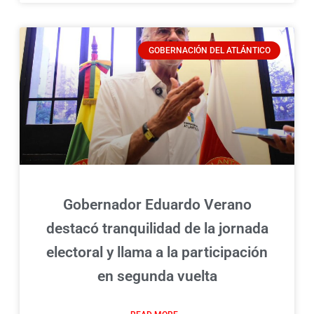
GOBERNACIÓN DEL ATLÁNTICO
Gobernador Eduardo Verano
destacó tranquilidad de la jornada
electoral y llama a la participación
en segunda vuelta