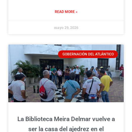
READ MORE »
mayo 29, 2026
GOBERNACIÓN DEL ATLÁNTICO
La Biblioteca Meira Delmar vuelve a
ser la casa del ajedrez en el