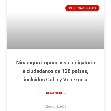
INTERNACIONALES
Nicaragua impone visa obligatoria
a ciudadanos de 128 países,
incluidos Cuba y Venezuela
READ MORE »
febrero 14, 2026