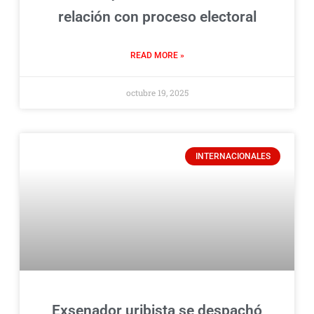
relación con proceso electoral
READ MORE »
octubre 19, 2025
INTERNACIONALES
Exsenador uribista se despachó