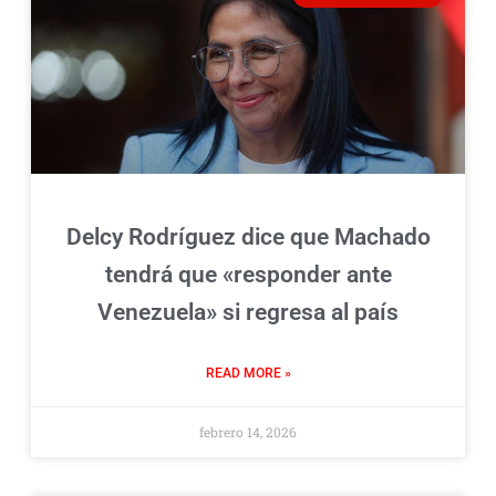
Delcy Rodríguez dice que Machado
tendrá que «responder ante
Venezuela» si regresa al país
READ MORE »
febrero 14, 2026