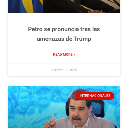
Petro se pronuncia tras las
amenazas de Trump
READ MORE »
octubre 19, 2025
INTERNACIONALES