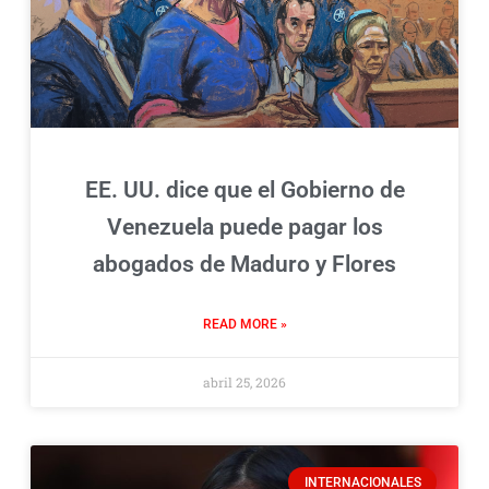
EE. UU. dice que el Gobierno de
Venezuela puede pagar los
abogados de Maduro y Flores
READ MORE »
abril 25, 2026
INTERNACIONALES