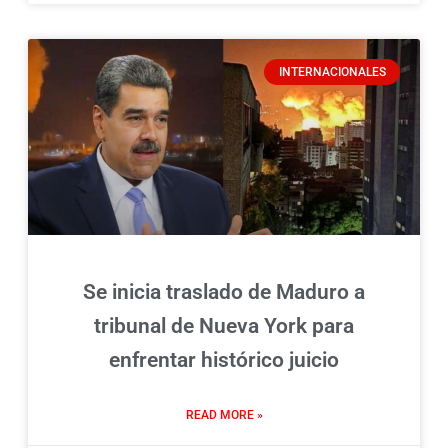
INTERNACIONALES
Se inicia traslado de Maduro a
tribunal de Nueva York para
enfrentar histórico juicio
READ MORE »