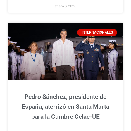
enero 5, 2026
INTERNACIONALES
Pedro Sánchez, presidente de
España, aterrizó en Santa Marta
para la Cumbre Celac-UE