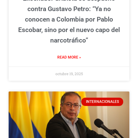
contra Gustavo Petro: “Ya no
conocen a Colombia por Pablo
Escobar, sino por el nuevo capo del
narcotráfico”
READ MORE »
octubre 19, 2025
INTERNACIONALES