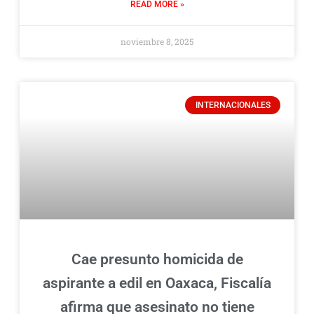
READ MORE »
noviembre 8, 2025
INTERNACIONALES
Cae presunto homicida de
aspirante a edil en Oaxaca, Fiscalía
afirma que asesinato no tiene