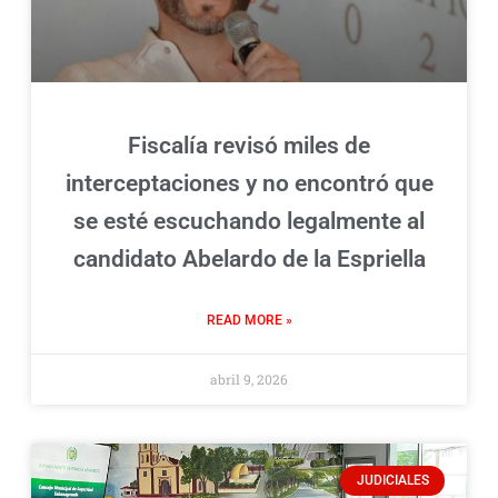
Fiscalía revisó miles de
interceptaciones y no encontró que
se esté escuchando legalmente al
candidato Abelardo de la Espriella
READ MORE »
abril 9, 2026
JUDICIALES