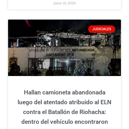
junio 10, 2026
JUDICIALES
Hallan camioneta abandonada
luego del atentado atribuido al ELN
contra el Batallón de Riohacha:
dentro del vehículo encontraron