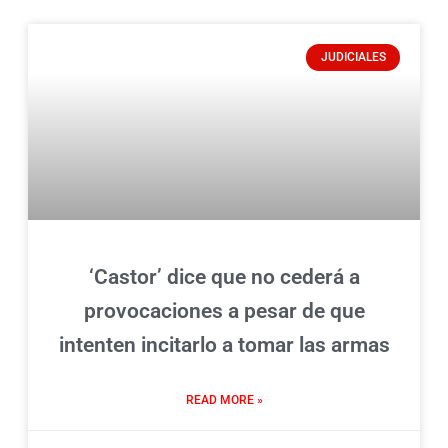
JUDICIALES
‘Castor’ dice que no cederá a
provocaciones a pesar de que
intenten incitarlo a tomar las armas
READ MORE »