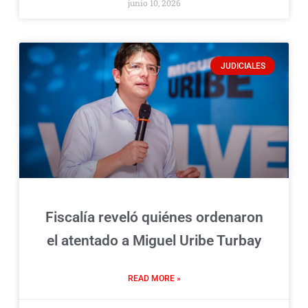
junio 10, 2026
JUDICIALES
Fiscalía reveló quiénes ordenaron
el atentado a Miguel Uribe Turbay
READ MORE »