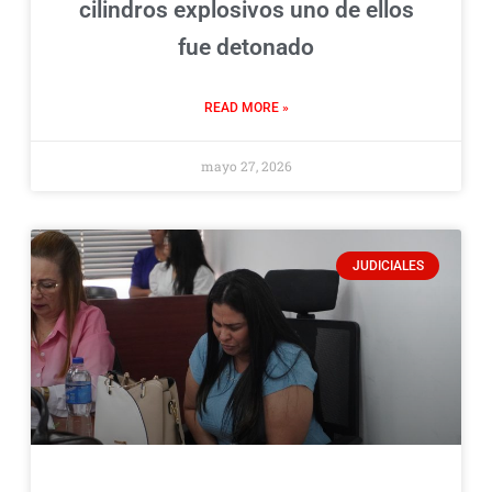
cilindros explosivos uno de ellos
fue detonado
READ MORE »
mayo 27, 2026
JUDICIALES