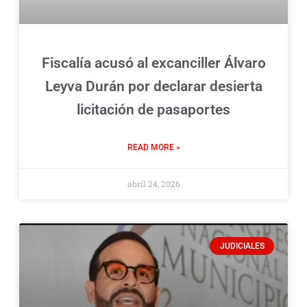
Fiscalía acusó al excanciller Álvaro
Leyva Durán por declarar desierta
licitación de pasaportes
READ MORE »
abril 24, 2026
JUDICIALES