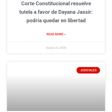
Corte Constitucional resuelve
tutela a favor de Dayana Jassir:
podría quedar en libertad
READ MORE »
mayo 10, 2026
JUDICIALES