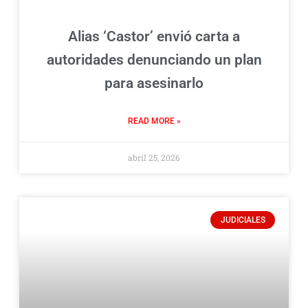
Alias ‘Castor’ envió carta a
autoridades denunciando un plan
para asesinarlo
READ MORE »
abril 25, 2026
JUDICIALES