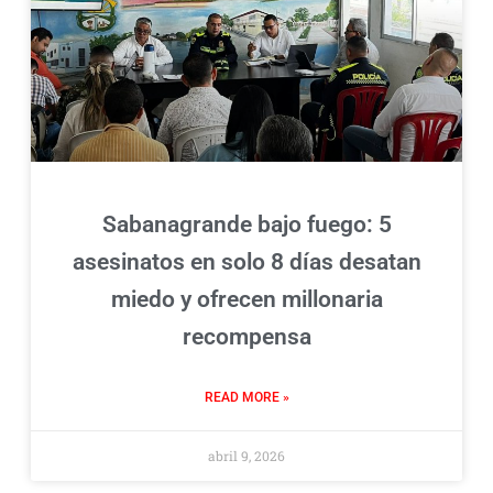
Sabanagrande bajo fuego: 5
asesinatos en solo 8 días desatan
miedo y ofrecen millonaria
recompensa
READ MORE »
abril 9, 2026