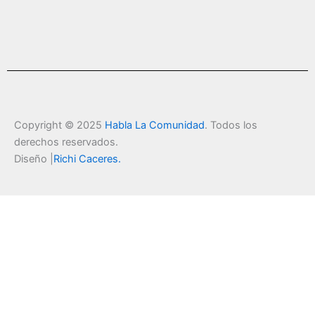
Copyright © 2025
Habla La Comunidad
. Todos los
derechos reservados.
Diseño |
Richi Caceres
.