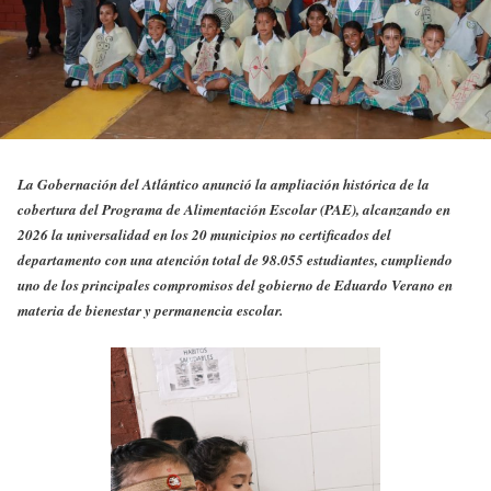
La Gobernación del Atlántico anunció la ampliación histórica de la
cobertura del Programa de Alimentación Escolar (PAE), alcanzando en
2026 la universalidad en los 20 municipios no certificados del
departamento con una atención total de 98.055 estudiantes, cumpliendo
uno de los principales compromisos del gobierno de Eduardo Verano en
materia de bienestar y permanencia escolar.