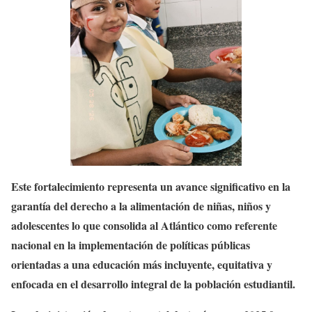
Este fortalecimiento representa un avance significativo en la
garantía del derecho a la alimentación de niñas, niños y
adolescentes lo que consolida al Atlántico como referente
nacional en la implementación de políticas públicas
orientadas a una educación más incluyente, equitativa y
enfocada en el desarrollo integral de la población estudiantil.