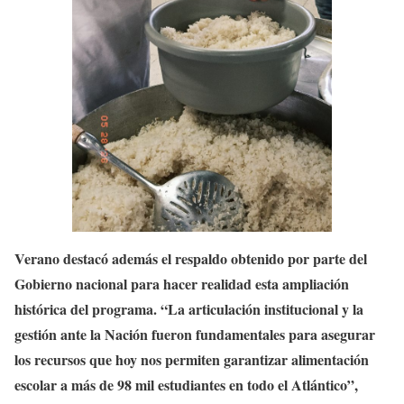
Verano destacó además el respaldo obtenido por parte del
Gobierno nacional para hacer realidad esta ampliación
histórica del programa. “La articulación institucional y la
gestión ante la Nación fueron fundamentales para asegurar
los recursos que hoy nos permiten garantizar alimentación
escolar a más de 98 mil estudiantes en todo el Atlántico”,