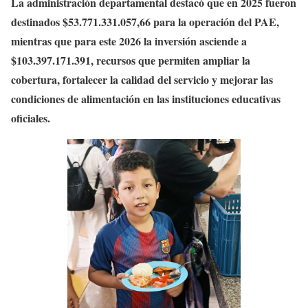
La administración departamental destacó que en 2025 fueron
destinados $53.771.331.057,66 para la operación del PAE,
mientras que para este 2026 la inversión asciende a
$103.397.171.391, recursos que permiten ampliar la
cobertura, fortalecer la calidad del servicio y mejorar las
condiciones de alimentación en las instituciones educativas
oficiales.