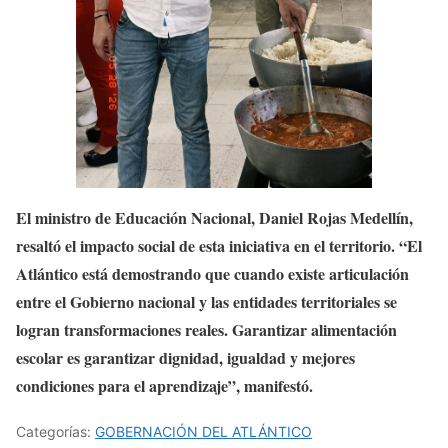
El ministro de Educación Nacional, Daniel Rojas Medellín,
resaltó el impacto social de esta iniciativa en el territorio. “El
Atlántico está demostrando que cuando existe articulación
entre el Gobierno nacional y las entidades territoriales se
logran transformaciones reales. Garantizar alimentación
escolar es garantizar dignidad, igualdad y mejores
condiciones para el aprendizaje”, manifestó.
Categorías:
GOBERNACIÓN DEL ATLÁNTICO