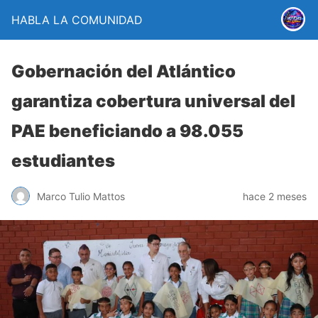
HABLA LA COMUNIDAD
Gobernación del Atlántico
garantiza cobertura universal del
PAE beneficiando a 98.055
estudiantes
Marco Tulio Mattos
hace 2 meses