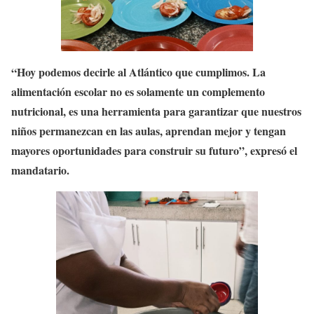
“Hoy podemos decirle al Atlántico que cumplimos. La
alimentación escolar no es solamente un complemento
nutricional, es una herramienta para garantizar que nuestros
niños permanezcan en las aulas, aprendan mejor y tengan
mayores oportunidades para construir su futuro”, expresó el
mandatario.