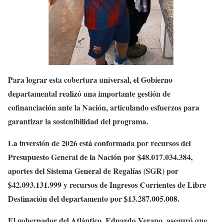
Para lograr esta cobertura universal, el Gobierno
departamental realizó una importante gestión de
cofinanciación ante la Nación, articulando esfuerzos para
garantizar la sostenibilidad del programa.
La inversión de 2026 está conformada por recursos del
Presupuesto General de la Nación por $48.017.034.384,
aportes del Sistema General de Regalías (SGR) por
$42.093.131.999 y recursos de Ingresos Corrientes de Libre
Destinación del departamento por $13.287.005.008.
El gobernador del Atlántico, Eduardo Verano, aseguró que