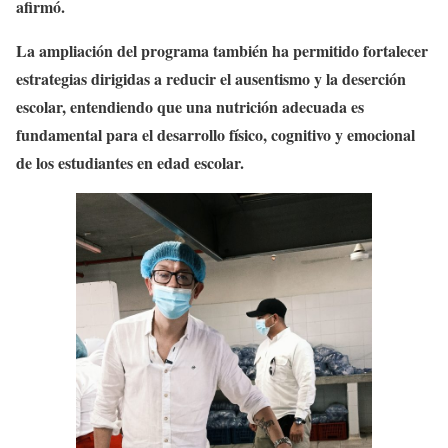
afirmó.
La ampliación del programa también ha permitido fortalecer
estrategias dirigidas a reducir el ausentismo y la deserción
escolar, entendiendo que una nutrición adecuada es
fundamental para el desarrollo físico, cognitivo y emocional
de los estudiantes en edad escolar.