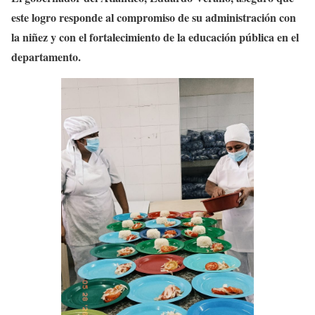
este logro responde al compromiso de su administración con
la niñez y con el fortalecimiento de la educación pública en el
departamento.