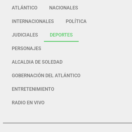
ATLÁNTICO
NACIONALES
INTERNACIONALES
POLÍTICA
JUDICIALES
DEPORTES
PERSONAJES
ALCALDIA DE SOLEDAD
GOBERNACIÓN DEL ATLÁNTICO
ENTRETENIMIENTO
RADIO EN VIVO