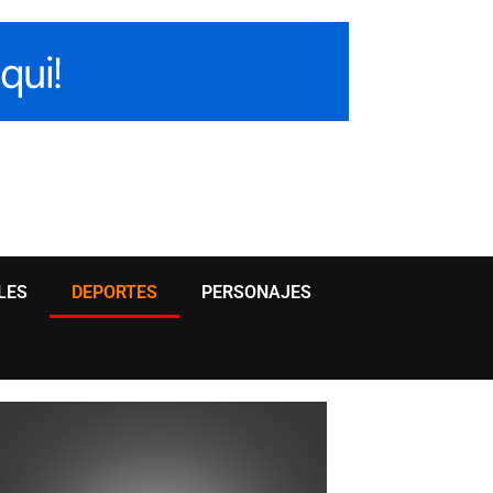
LES
DEPORTES
PERSONAJES