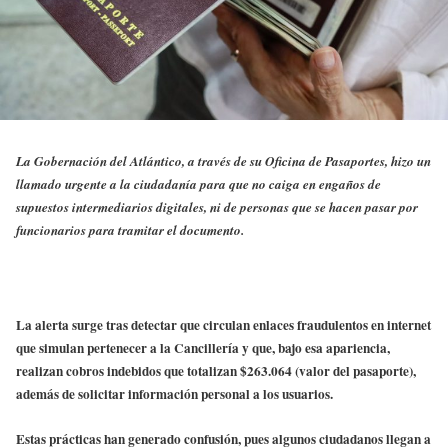
La Gobernación del Atlántico, a través de su Oficina de Pasaportes, hizo un
llamado urgente a la ciudadanía para que no caiga en engaños de
supuestos intermediarios digitales, ni de personas que se hacen pasar por
funcionarios para tramitar el documento.
La alerta surge tras detectar que circulan enlaces fraudulentos en internet
que simulan pertenecer a la Cancillería y que, bajo esa apariencia,
realizan cobros indebidos que totalizan $263.064 (valor del pasaporte),
además de solicitar información personal a los usuarios.
Estas prácticas han generado confusión, pues algunos ciudadanos llegan a