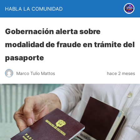
HABLA LA COMUNIDAD
Gobernación alerta sobre
modalidad de fraude en trámite del
pasaporte
Marco Tulio Mattos
hace 2 meses