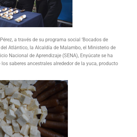
Pérez, a través de su programa social ‘Bocados de
 del Atlántico, la Alcaldía de Malambo, el Ministerio de
ervicio Nacional de Aprendizaje (SENA), Enyúcate se ha
los saberes ancestrales alrededor de la yuca, producto