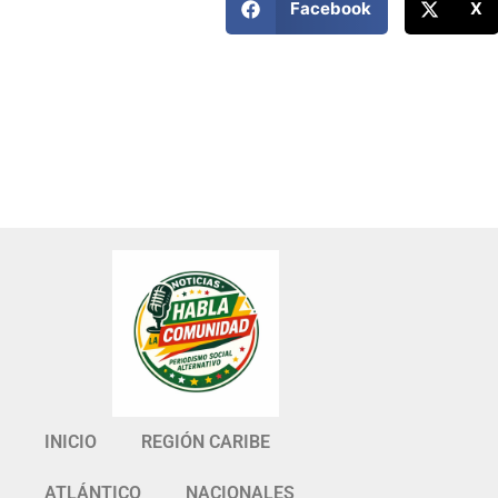
Facebook
X
INICIO
REGIÓN CARIBE
ATLÁNTICO
NACIONALES