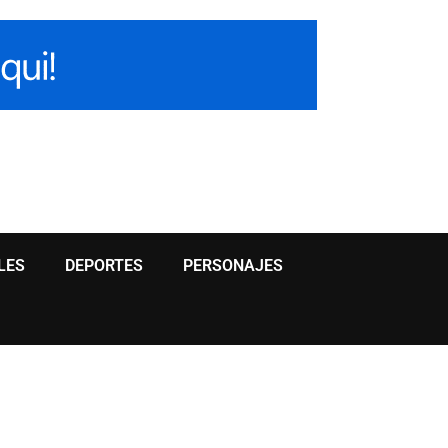
LES
DEPORTES
PERSONAJES