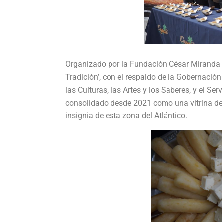
Organizado por la Fundación César Miranda 
Tradición’, con el respaldo de la Gobernación
las Culturas, las Artes y los Saberes, y el S
consolidado desde 2021 como una vitrina de 
insignia de esta zona del Atlántico.