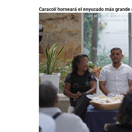
Caracolí horneará el enyucado más grande