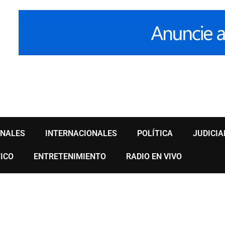
ONALES
INTERNACIONALES
POLÍTICA
JUDICIA
ICO
ENTRETENIMIENTO
RADIO EN VIVO