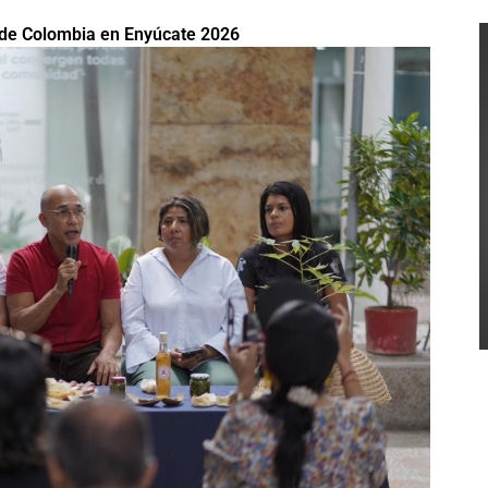
 de Colombia en Enyúcate 2026