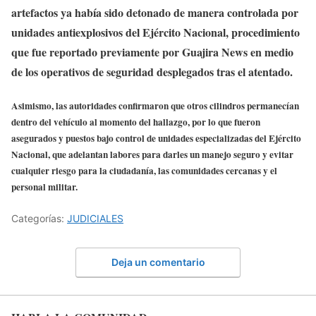
artefactos ya había sido detonado de manera controlada por
unidades antiexplosivos del Ejército Nacional, procedimiento
que fue reportado previamente por Guajira News en medio
de los operativos de seguridad desplegados tras el atentado.
Asimismo, las autoridades confirmaron que otros cilindros permanecían
dentro del vehículo al momento del hallazgo, por lo que fueron
asegurados y puestos bajo control de unidades especializadas del Ejército
Nacional, que adelantan labores para darles un manejo seguro y evitar
cualquier riesgo para la ciudadanía, las comunidades cercanas y el
personal militar.
Categorías:
JUDICIALES
Deja un comentario