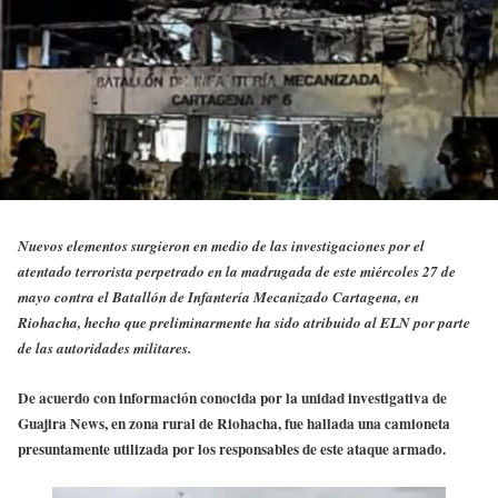
Nuevos elementos surgieron en medio de las investigaciones por el
atentado terrorista perpetrado en la madrugada de este miércoles 27 de
mayo contra el Batallón de Infantería Mecanizado Cartagena, en
Riohacha, hecho que preliminarmente ha sido atribuido al ELN por parte
de las autoridades militares.
De acuerdo con información conocida por la unidad investigativa de
Guajira News, en zona rural de Riohacha, fue hallada una camioneta
presuntamente utilizada por los responsables de este ataque armado.