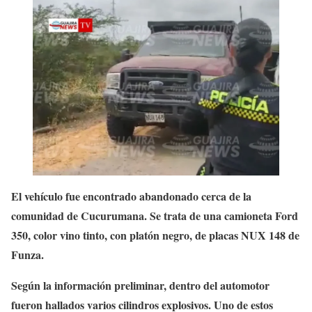
El vehículo fue encontrado abandonado cerca de la
comunidad de Cucurumana. Se trata de una camioneta Ford
350, color vino tinto, con platón negro, de placas NUX 148 de
Funza.
Según la información preliminar, dentro del automotor
fueron hallados varios cilindros explosivos. Uno de estos