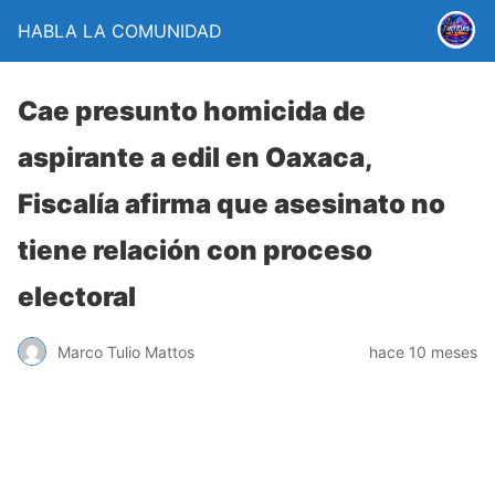
HABLA LA COMUNIDAD
Cae presunto homicida de
aspirante a edil en Oaxaca,
Fiscalía afirma que asesinato no
tiene relación con proceso
electoral
Marco Tulio Mattos
hace 10 meses