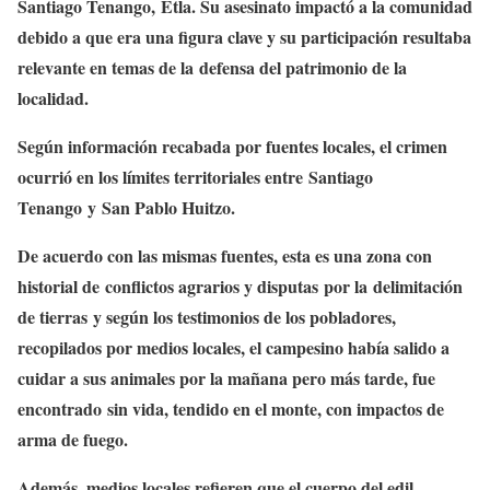
Santiago Tenango, Etla. Su asesinato impactó a la comunidad
debido a que era una figura clave y su participación resultaba
relevante en temas de la defensa del patrimonio de la
localidad.
Según información recabada por fuentes locales, el crimen
ocurrió en los límites territoriales entre Santiago
Tenango y San Pablo Huitzo.
De acuerdo con las mismas fuentes, esta es una zona con
historial de conflictos agrarios y disputas por la delimitación
de tierras y según los testimonios de los pobladores,
recopilados por medios locales, el campesino había salido a
cuidar a sus animales por la mañana pero más tarde, fue
encontrado sin vida, tendido en el monte, con impactos de
arma de fuego.
Además, medios locales refieren que el cuerpo del edil