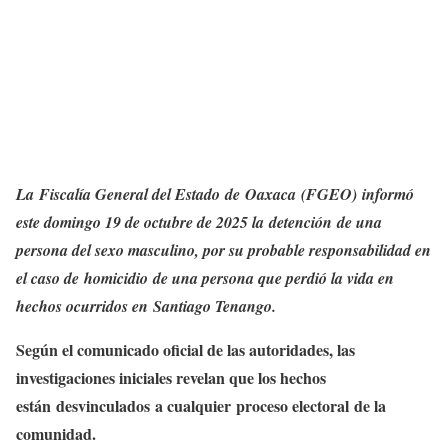
La Fiscalía General del Estado de Oaxaca (FGEO) informó
este domingo 19 de octubre de 2025 la detención de una
persona del sexo masculino, por su probable responsabilidad en
el caso de homicidio de una persona que perdió la vida en
hechos ocurridos en Santiago Tenango.
Según el comunicado oficial de las autoridades, las
investigaciones iniciales revelan que los hechos
están desvinculados a cualquier proceso electoral de la
comunidad.