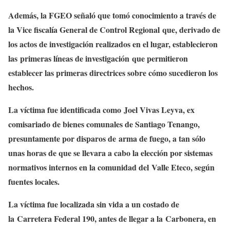
Además, la FGEO señaló que tomó conocimiento a través de
la Vice fiscalía General de Control Regional que, derivado de
los actos de investigación realizados en el lugar, establecieron
las primeras líneas de investigación que permitieron
establecer las primeras directrices sobre cómo sucedieron los
hechos.
La víctima fue identificada como Joel Vivas Leyva, ex
comisariado de bienes comunales de Santiago Tenango,
presuntamente por disparos de arma de fuego, a tan sólo
unas horas de que se llevara a cabo la elección por sistemas
normativos internos en la comunidad del Valle Eteco, según
fuentes locales.
La víctima fue localizada sin vida a un costado de
la Carretera Federal 190, antes de llegar a la Carbonera, en