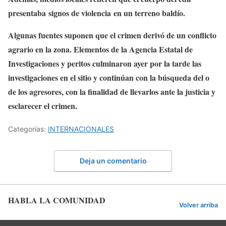
presentaba signos de violencia en un terreno baldío.
Algunas fuentes suponen que el crimen derivó de un conflicto
agrario en la zona. Elementos de la Agencia Estatal de
Investigaciones y peritos culminaron ayer por la tarde las
investigaciones en el sitio y continúan con la búsqueda del o
de los agresores, con la finalidad de llevarlos ante la justicia y
esclarecer el crimen.
Categorías:
INTERNACIONALES
Deja un comentario
HABLA LA COMUNIDAD
Volver arriba