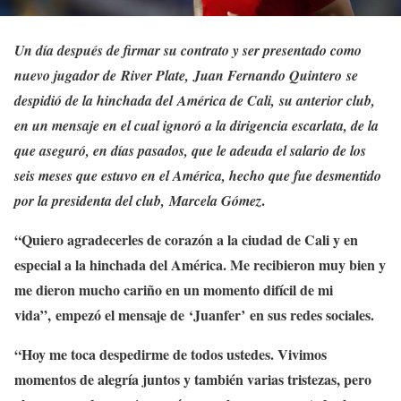
Un día después de firmar su contrato y ser presentado como
nuevo jugador de River Plate, Juan Fernando Quintero se
despidió de la hinchada del América de Cali, su anterior club,
en un mensaje en el cual ignoró a la dirigencia escarlata, de la
que aseguró, en días pasados, que le adeuda el salario de los
seis meses que estuvo en el América, hecho que fue desmentido
.
por la presidenta del club,
Marcela Gómez
“Quiero agradecerles de corazón a la ciudad de Cali y en
especial a la hinchada del América. Me recibieron muy bien y
me dieron mucho cariño en un momento difícil de mi
vida”, empezó el mensaje de ‘Juanfer’ en sus redes sociales.
“Hoy me toca despedirme de todos ustedes. Vivimos
momentos de alegría juntos y también varias tristezas, pero