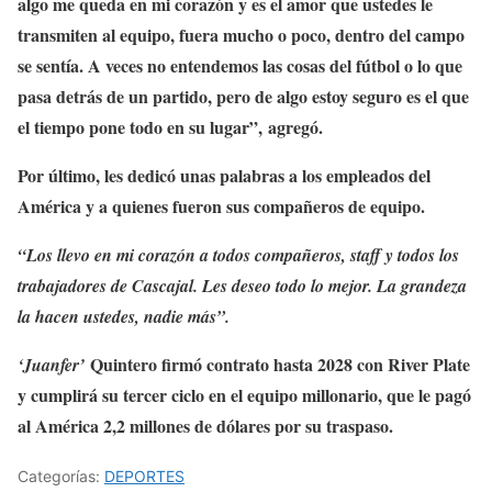
algo me queda en mi corazón y es el amor que ustedes le
transmiten al equipo, fuera mucho o poco, dentro del campo
se sentía. A veces no entendemos las cosas del fútbol o lo que
pasa detrás de un partido, pero de algo estoy seguro es el que
el tiempo pone todo en su lugar”, agregó.
Por último, les dedicó unas palabras a los empleados del
América y a quienes fueron sus compañeros de equipo.
“Los llevo en mi corazón a todos compañeros, staff y todos los
trabajadores de Cascajal. Les deseo todo lo mejor. La grandeza
la hacen ustedes, nadie más”.
Quintero firmó contrato hasta 2028 con River Plate
‘Juanfer’
y cumplirá su tercer ciclo en el equipo millonario, que le pagó
al América 2,2 millones de dólares por su traspaso.
Categorías:
DEPORTES