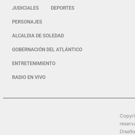
JUDICIALES
DEPORTES
PERSONAJES
ALCALDIA DE SOLEDAD
GOBERNACIÓN DEL ATLÁNTICO
ENTRETENIMIENTO
RADIO EN VIVO
Copyr
reserv
Diseño