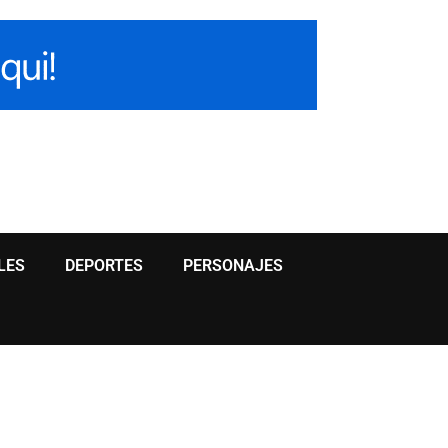
LES
DEPORTES
PERSONAJES