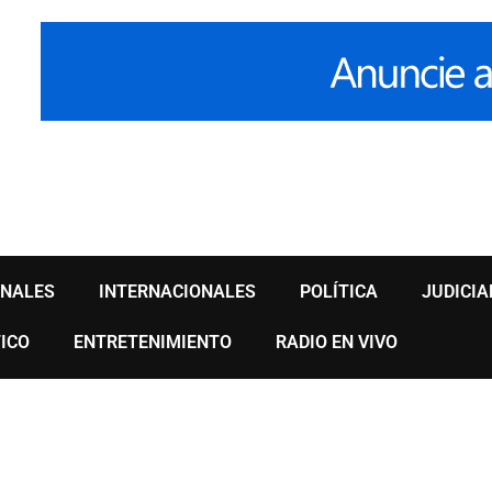
ONALES
INTERNACIONALES
POLÍTICA
JUDICIA
ICO
ENTRETENIMIENTO
RADIO EN VIVO