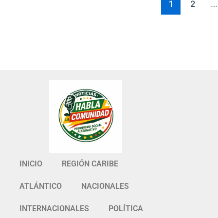
1
2
…
INICIO
REGIÓN CARIBE
ATLÁNTICO
NACIONALES
INTERNACIONALES
POLÍTICA