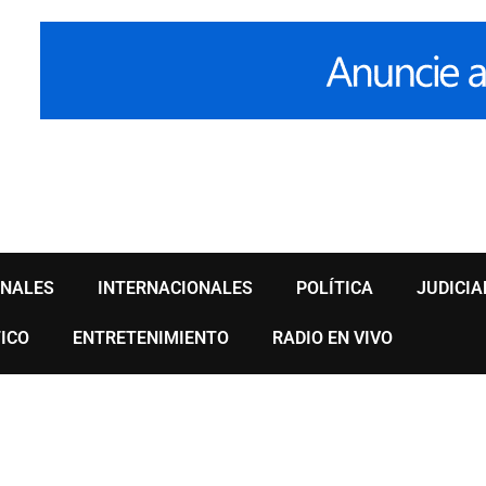
ONALES
INTERNACIONALES
POLÍTICA
JUDICIA
ICO
ENTRETENIMIENTO
RADIO EN VIVO