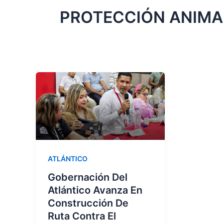
PROTECCIÓN ANIMA
ATLÁNTICO
Gobernación Del
Atlántico Avanza En
Construcción De
Ruta Contra El