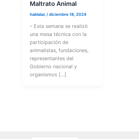
Maltrato Animal
hablalac
/
diciembre 18, 2024
– Esta semana se realizó
una mesa técnica con la
participación de
animalistas, fundaciones,
representantes del
Gobierno nacional y
organismos […]