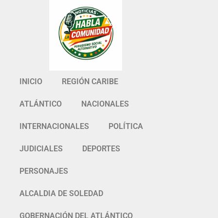
INICIO
REGIÓN CARIBE
ATLÁNTICO
NACIONALES
INTERNACIONALES
POLÍTICA
JUDICIALES
DEPORTES
PERSONAJES
ALCALDIA DE SOLEDAD
GOBERNACIÓN DEL ATLÁNTICO