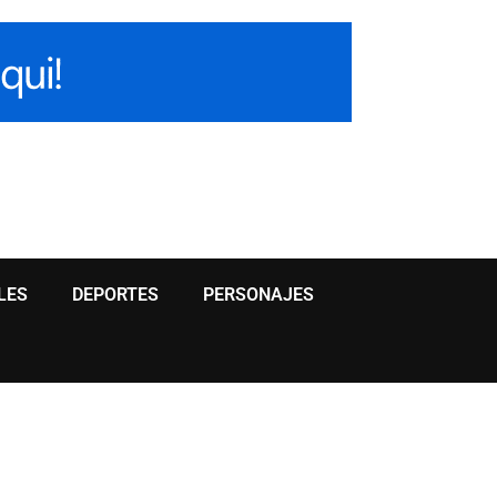
LES
DEPORTES
PERSONAJES