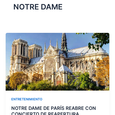
NOTRE DAME
ENTRETENIMIENTO
NOTRE DAME DE PARÍS REABRE CON
CONCIERTO DE REAPERTURA