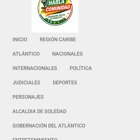
INICIO
REGIÓN CARIBE
ATLÁNTICO
NACIONALES
INTERNACIONALES
POLÍTICA
JUDICIALES
DEPORTES
PERSONAJES
ALCALDIA DE SOLEDAD
GOBERNACIÓN DEL ATLÁNTICO