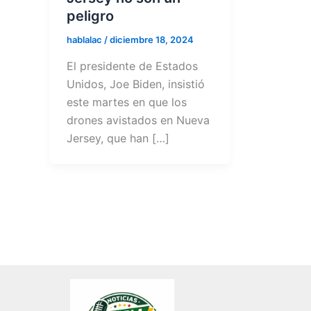
peligro
hablalac
/
diciembre 18, 2024
El presidente de Estados
Unidos, Joe Biden, insistió
este martes en que los
drones avistados en Nueva
Jersey, que han […]