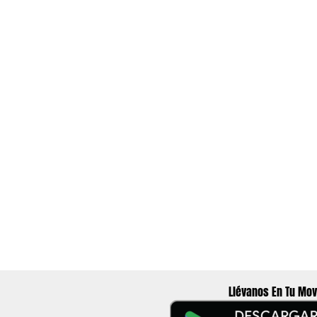
Llévanos En Tu Mov