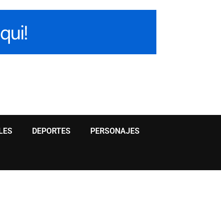
LES
DEPORTES
PERSONAJES