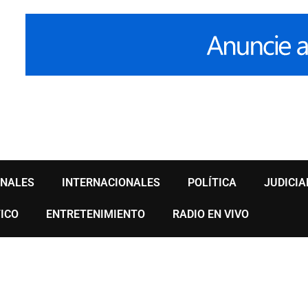
ONALES
INTERNACIONALES
POLÍTICA
JUDICIA
ICO
ENTRETENIMIENTO
RADIO EN VIVO