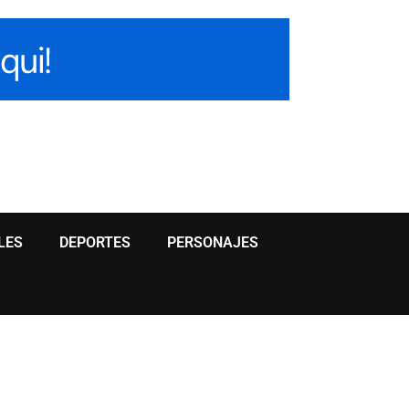
LES
DEPORTES
PERSONAJES