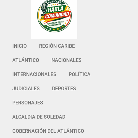
INICIO
REGIÓN CARIBE
ATLÁNTICO
NACIONALES
INTERNACIONALES
POLÍTICA
JUDICIALES
DEPORTES
PERSONAJES
ALCALDIA DE SOLEDAD
GOBERNACIÓN DEL ATLÁNTICO