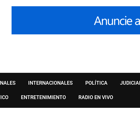
ONALES
INTERNACIONALES
POLÍTICA
JUDICIA
ICO
ENTRETENIMIENTO
RADIO EN VIVO