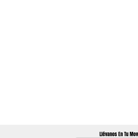
Llévanos En Tu Mov