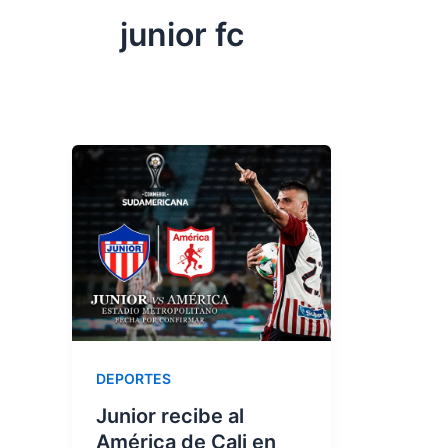
junior fc
DEPORTES
Junior recibe al
América de Cali en