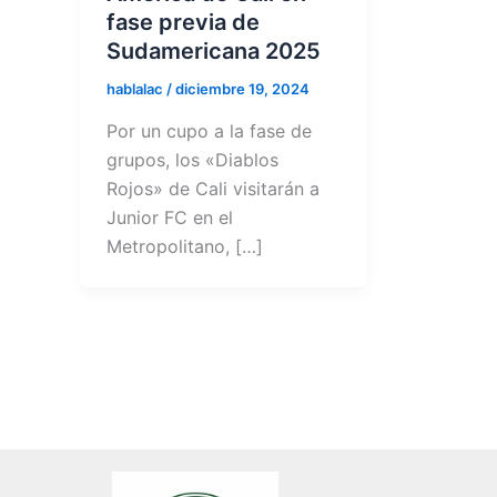
fase previa de
Sudamericana 2025
hablalac
/
diciembre 19, 2024
Por un cupo a la fase de
grupos, los «Diablos
Rojos» de Cali visitarán a
Junior FC en el
Metropolitano, […]