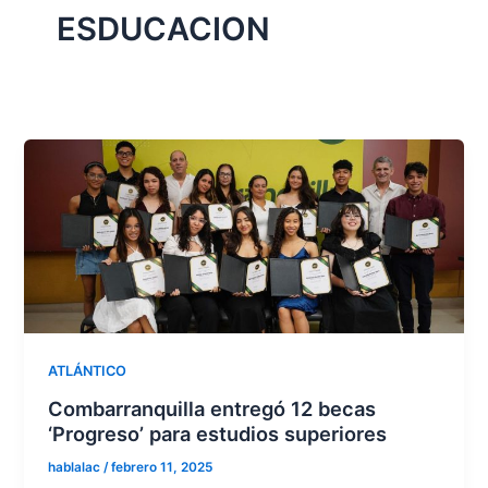
ESDUCACION
ATLÁNTICO
Combarranquilla entregó 12 becas
‘Progreso’ para estudios superiores
hablalac
/
febrero 11, 2025