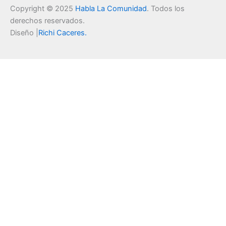
Copyright © 2025
Habla La Comunidad
. Todos los
derechos reservados.
Diseño |
Richi Caceres
.