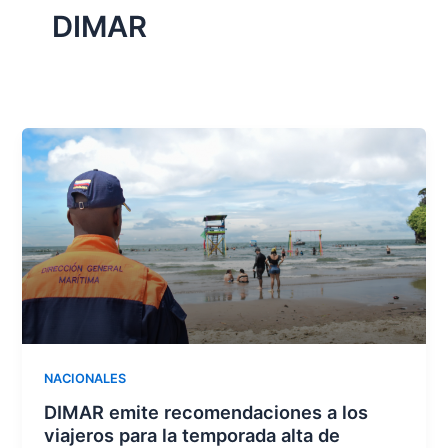
DIMAR
NACIONALES
DIMAR emite recomendaciones a los
viajeros para la temporada alta de