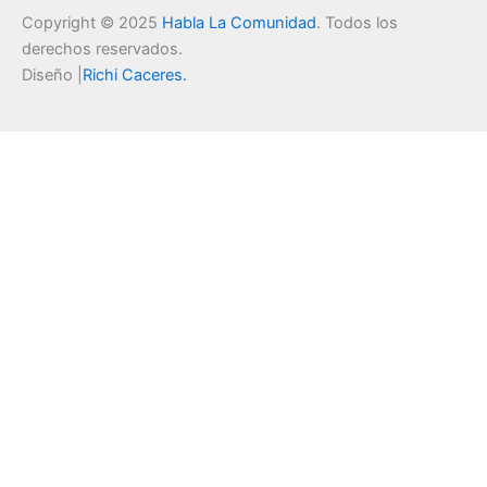
Copyright © 2025
Habla La Comunidad
. Todos los
derechos reservados.
Diseño |
Richi Caceres
.