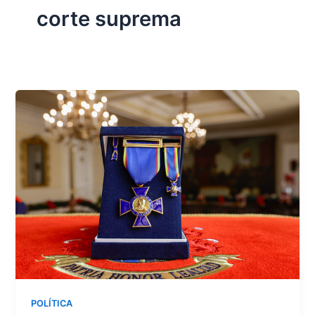
corte suprema
POLÍTICA