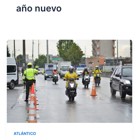
año nuevo
ATLÁNTICO