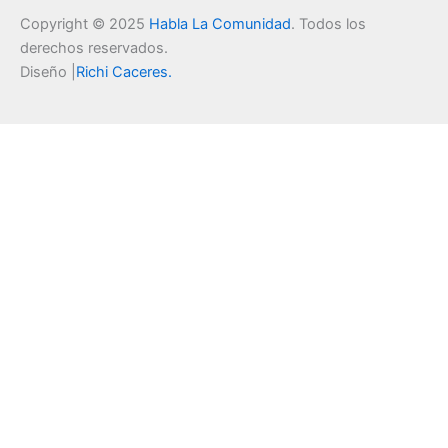
Copyright © 2025
Habla La Comunidad
. Todos los
derechos reservados.
Diseño |
Richi Caceres
.