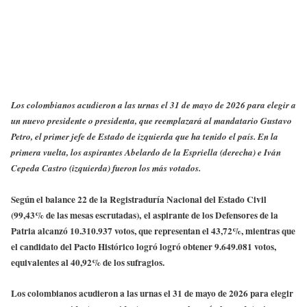
Los colombianos acudieron a las urnas el 31 de mayo de 2026 para elegir a
un nuevo presidente o presidenta, que reemplazará al mandatario Gustavo
Petro, el primer jefe de Estado de izquierda que ha tenido el país. En la
primera vuelta, los aspirantes Abelardo de la Espriella (derecha) e Iván
Cepeda Castro (izquierda) fueron los más votados.
Según el balance 22 de la Registraduría Nacional del Estado Civil
(99,43% de las mesas escrutadas), el aspirante de los Defensores de la
Patria alcanzó 10.310.937 votos, que representan el 43,72%, mientras que
el candidato del Pacto Histórico logró logró obtener 9.649.081 votos,
equivalentes al 40,92% de los sufragi
os.
Los colombianos acudieron a las urnas el 31 de mayo de 2026 para elegir