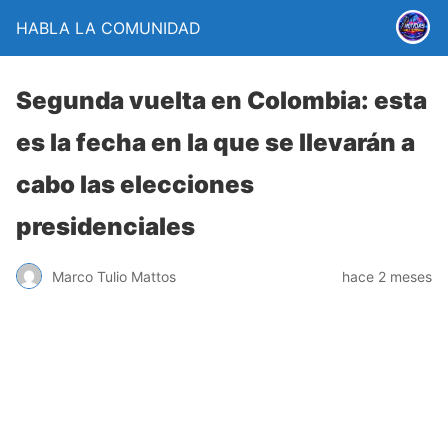
HABLA LA COMUNIDAD
Segunda vuelta en Colombia: esta
es la fecha en la que se llevarán a
cabo las elecciones
presidenciales
Marco Tulio Mattos
hace 2 meses