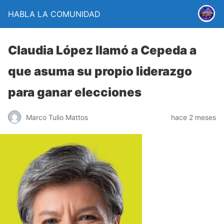
HABLA LA COMUNIDAD
Claudia López llamó a Cepeda a
que asuma su propio liderazgo
para ganar elecciones
Marco Tulio Mattos
hace 2 meses