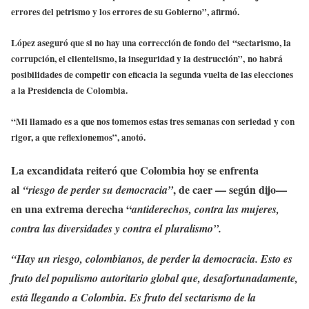
errores del petrismo y los errores de su Gobierno”, afirmó.
López aseguró que si no hay una corrección de fondo del “sectarismo, la
corrupción, el clientelismo, la inseguridad y la destrucción”, no habrá
posibilidades de competir con eficacia la segunda vuelta de las elecciones
a la Presidencia de Colombia.
“Mi llamado es a que nos tomemos estas tres semanas con seriedad y con
rigor, a que reflexionemos”, anotó.
La excandidata reiteró que Colombia hoy se enfrenta
al
, de caer — según dijo—
“riesgo de perder su democracia”
en una extrema derecha “
antiderechos, contra las mujeres,
contra las diversidades y contra el pluralismo”.
“Hay un riesgo, colombianos, de perder la democracia. Esto es
fruto del populismo autoritario global que, desafortunadamente,
está llegando a Colombia. Es fruto del sectarismo de la