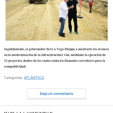
Seguidamente, el gobernador llevó a Vega Dieppa a mostrarle los avances
en la modernización de la infraestructura vial, mediante la ejecución de
32 proyectos, dentro de los cuales están los llamados corredores para la
competitividad.
Categorías:
ATLÁNTICO
Deja un comentario