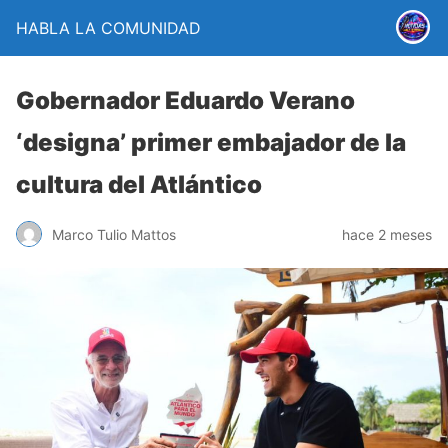
HABLA LA COMUNIDAD
Gobernador Eduardo Verano
‘designa’ primer embajador de la
cultura del Atlántico
Marco Tulio Mattos
hace 2 meses