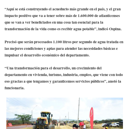
“Aquí se está construyendo el acueducto más grande en el país, y el gran
impacto positivo que va a tener sobre más de 1.600.000 de atlanticenses
que se van a ver beneficiados en una cosa tan esencial para la
transformación de la vida como es recibir agua potable”, indicó Ospina.
Precisó que serán procesados 1.100 litros por segundo de agua tratada en
las mejores condiciones y aptas para atender las necesidades básicas e
impulsar el desarrollo económico del departamento.
“Una transformación para el desarrollo, un crecimiento del
departamento en vivienda, turismo, industria, empleo, que viene con todo
eso gracias a que tengamos y garanticemos servicios públicos”, anotó la
funcionaria.