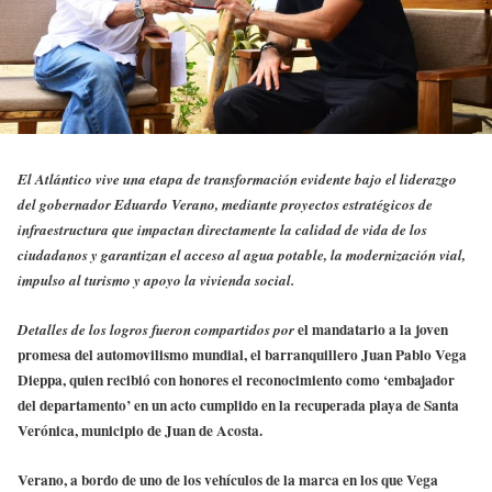
El Atlántico vive una etapa de transformación evidente bajo el liderazgo
del gobernador Eduardo Verano, mediante proyectos estratégicos de
infraestructura que impactan directamente la calidad de vida de los
ciudadanos y garantizan el acceso al agua potable, la modernización vial,
impulso al turismo y apoyo la vivienda social.
e
l mandatario a la joven
Detalles de los logros fueron compartidos por
promesa del automovilismo mundial, el barranquillero Juan Pablo Vega
Dieppa, quien recibió con honores el reconocimiento como ‘embajador
del departamento’ en un acto cumplido en la recuperada playa de Santa
Verónica, municipio de Juan de Acosta.
Verano, a bordo de uno de los vehículos de la marca en los que Vega