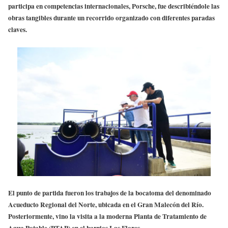
participa en competencias internacionales, Porsche, fue describiéndole las
obras tangibles durante un recorrido organizado con diferentes paradas
claves.
El punto de partida fueron los trabajos de la bocatoma del denominado
Acueducto Regional del Norte, ubicada en el Gran Malecón del Río.
Posteriormente, vino la visita a la moderna Planta de Tratamiento de
Agua Potable (PTAP) en el barrios Las Flores.