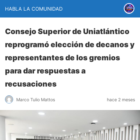
HABLA LA COMUNIDAD
Consejo Superior de Uniatlántico
reprogramó elección de decanos y
representantes de los gremios
para dar respuestas a
recusaciones
Marco Tulio Mattos
hace 2 meses