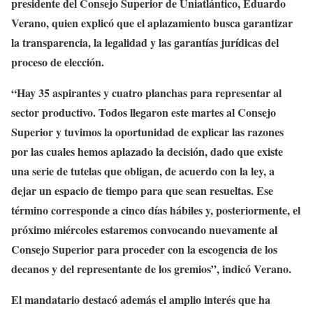
presidente del Consejo Superior de Uniatlántico, Eduardo
Verano, quien explicó que el aplazamiento busca garantizar
la transparencia, la legalidad y las garantías jurídicas del
proceso de elección.
“Hay 35 aspirantes y cuatro planchas para representar al
sector productivo. Todos llegaron este martes al Consejo
Superior y tuvimos la oportunidad de explicar las razones
por las cuales hemos aplazado la decisión, dado que existe
una serie de tutelas que obligan, de acuerdo con la ley, a
dejar un espacio de tiempo para que sean resueltas. Ese
término corresponde a cinco días hábiles y, posteriormente, el
próximo miércoles estaremos convocando nuevamente al
Consejo Superior para proceder con la escogencia de los
decanos y del representante de los gremios”, indicó Verano.
El mandatario destacó además el amplio interés que ha