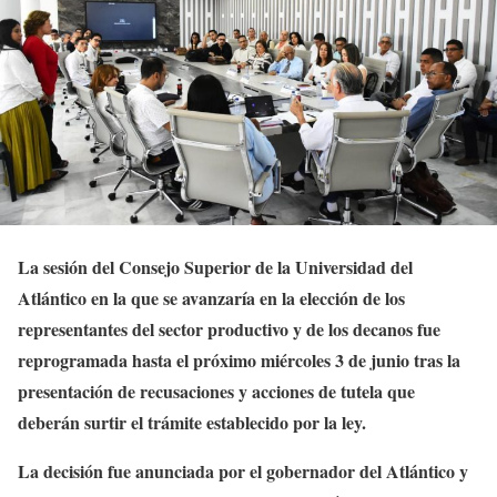
La sesión del Consejo Superior de la Universidad del
Atlántico en la que se avanzaría en la elección de los
representantes del sector productivo y de los decanos fue
reprogramada hasta el próximo miércoles 3 de junio tras la
presentación de recusaciones y acciones de tutela que
deberán surtir el trámite establecido por la ley.
La decisión fue anunciada por el gobernador del Atlántico y