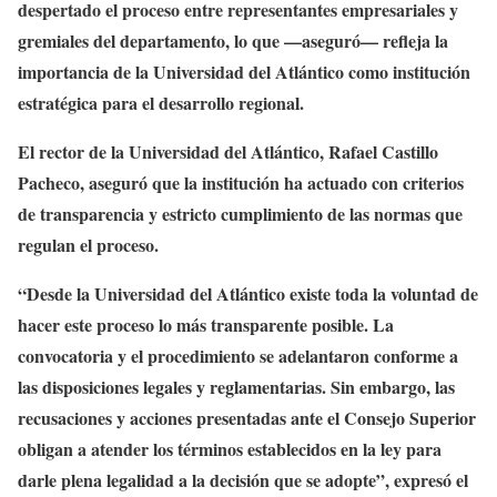
despertado el proceso entre representantes empresariales y
gremiales del departamento, lo que —aseguró— refleja la
importancia de la Universidad del Atlántico como institución
estratégica para el desarrollo regional.
El rector de la Universidad del Atlántico, Rafael Castillo
Pacheco, aseguró que la institución ha actuado con criterios
de transparencia y estricto cumplimiento de las normas que
regulan el proceso.
“Desde la Universidad del Atlántico existe toda la voluntad de
hacer este proceso lo más transparente posible. La
convocatoria y el procedimiento se adelantaron conforme a
las disposiciones legales y reglamentarias. Sin embargo, las
recusaciones y acciones presentadas ante el Consejo Superior
obligan a atender los términos establecidos en la ley para
darle plena legalidad a la decisión que se adopte”, expresó el