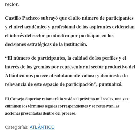
rector.
Castillo Pacheco subrayó que el alto número de participantes
y el nivel académico y profesional de los aspirantes evidencian
el interés del sector productivo por participar en las
decisiones estratégicas de la institución.
“El número de participantes, la calidad de los perfiles y el
interés de los gremios por representar al sector productivo del
Atlántico nos parece absolutamente valioso y demuestra la
relevancia de este espacio de participación”, puntualizó.
El Consejo Superior retomará la sesión el próximo miércoles, una vez
culminen los términos legales correspondientes y se resuelvan las
acciones presentadas dentro del proceso.
Categorías:
ATLÁNTICO