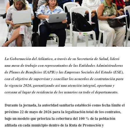
La Gobernación del Atlántico, a través de su Secretaría de Salud, lideró
una mesa de trabajo con representantes de las Entidades Administradoras
de Planes de Beneficios (EAPB) y las Empresas Sociales del Estado (ESE),
con el objetivo de supervisar y conciliar los acuerdos de contratación para
la vigencia 2026, garantizando así una atención integral, oportuna y
cercana al lugar de residencia de los usuarios en todo el departamento.
Durante la jornada, la autoridad sanitaria estableció como fecha límite el
próximo 22 de mayo de 2026 para la legalización total de los contratos,
bajo un modelo que prioriza la cobertura del 100 % de la población
afiliada en cada municipio dentro de la Ruta de Promoción y