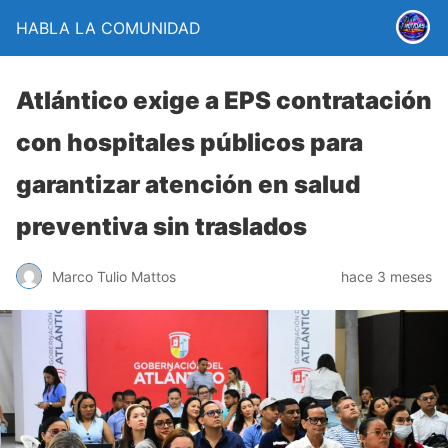
HABLA LA COMUNIDAD
Atlántico exige a EPS contratación
con hospitales públicos para
garantizar atención en salud
preventiva sin traslados
Marco Tulio Mattos
hace 3 meses