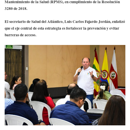
Mantenimiento de la Salud (RPMS), en cumplimiento de la Resolución
3280 de 2018.
El secretario de Salud del Atlántico, Luis Carlos Fajardo Jordán, enfatizó
que el eje central de esta estrategia es fortalecer la prevención y evitar
barreras de acceso.