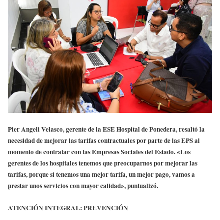
Pier Angeli Velasco, gerente de la ESE Hospital de Ponedera, resaltó la
necesidad de mejorar las tarifas contractuales por parte de las EPS al
momento de contratar con las Empresas Sociales del Estado. «Los
gerentes de los hospitales tenemos que preocuparnos por mejorar las
tarifas, porque si tenemos una mejor tarifa, un mejor pago, vamos a
prestar unos servicios con mayor calidad», puntualizó.
ATENCIÓN INTEGRAL: PREVENCIÓN