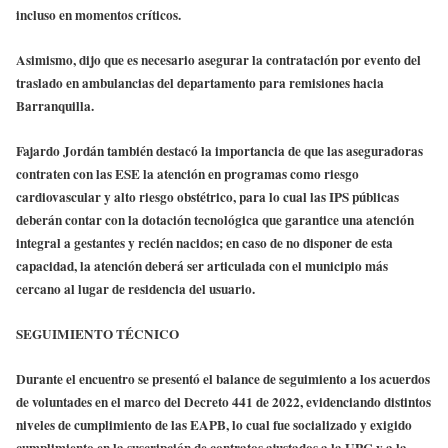
incluso en momentos críticos.
Asimismo, dijo que es necesario asegurar la contratación por evento del
traslado en ambulancias del departamento para remisiones hacia
Barranquilla.
Fajardo Jordán también destacó la importancia de que las aseguradoras
contraten con las ESE la atención en programas como riesgo
cardiovascular y alto riesgo obstétrico, para lo cual las IPS públicas
deberán contar con la dotación tecnológica que garantice una atención
integral a gestantes y recién nacidos; en caso de no disponer de esta
capacidad, la atención deberá ser articulada con el municipio más
cercano al lugar de residencia del usuario.
SEGUIMIENTO TÉCNICO
Durante el encuentro se presentó el balance de seguimiento a los acuerdos
de voluntades en el marco del Decreto 441 de 2022, evidenciando distintos
niveles de cumplimiento de las EAPB, lo cual fue socializado y exigido