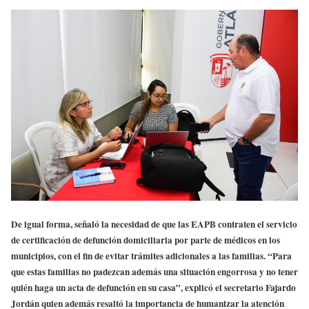
De igual forma, señaló la necesidad de que las EAPB contraten el servicio
de certificación de defunción domiciliaria por parte de médicos en los
municipios, con el fin de evitar trámites adicionales a las familias. “Para
que estas familias no padezcan además una situación engorrosa y no tener
quién haga un acta de defunción en su casa”, explicó el secretario Fajardo
Jordán quien además resaltó la importancia de humanizar la atención