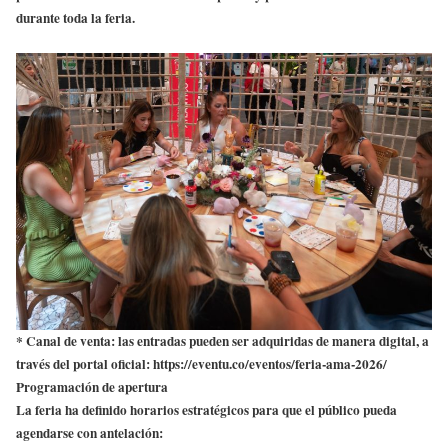
durante toda la feria.
* Canal de venta: las entradas pueden ser adquiridas de manera digital, a
través del portal oficial: https://eventu.co/eventos/feria-ama-2026/
Programación de apertura
La feria ha definido horarios estratégicos para que el público pueda
agendarse con antelación: