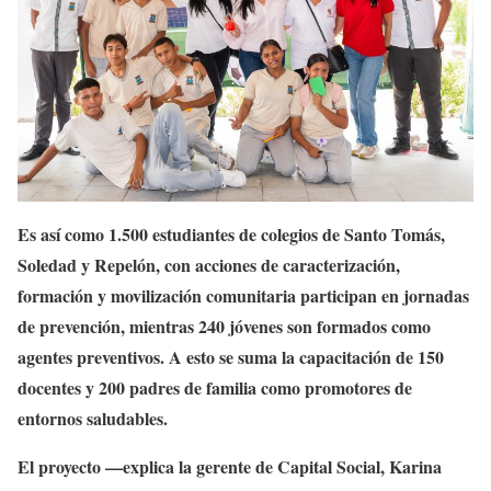
Es así como 1.500 estudiantes de colegios de Santo Tomás,
Soledad y Repelón, con acciones de caracterización,
formación y movilización comunitaria participan en jornadas
de prevención, mientras 240 jóvenes son formados como
agentes preventivos. A esto se suma la capacitación de 150
docentes y 200 padres de familia como promotores de
entornos saludables.
El proyecto —explica la gerente de Capital Social, Karina