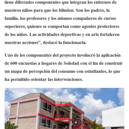
tiene diferentes componentes que integran los entornos de
nuestros niños para que los blinden. Son los padres, la
familia, los profesores y los mismos compañeros de cursos
superiores, quienes se comportan como agentes protectores
de los niños. Las actividades deportivas y en arte fortalecen
nuestras acciones”, destacó la funcionaria.
Uno de los componentes del proyecto involucró la aplicación
de 600 encuestas a hogares de Soledad con el fin de construir
un mapa de percepción del consumo con estudiantes, lo que
ha permitido orientar las intervenciones.