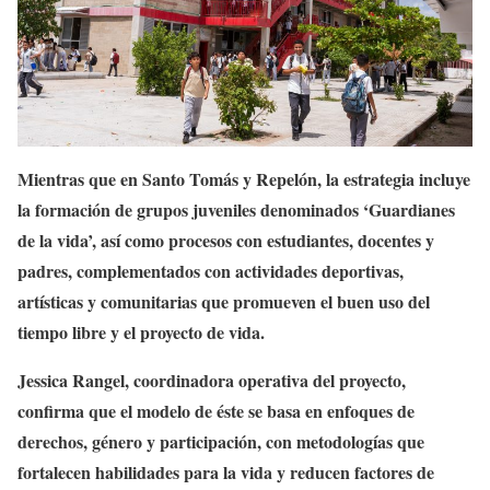
Mientras que en Santo Tomás y Repelón, la estrategia incluye
la formación de grupos juveniles denominados ‘Guardianes
de la vida’, así como procesos con estudiantes, docentes y
padres, complementados con actividades deportivas,
artísticas y comunitarias que promueven el buen uso del
tiempo libre y el proyecto de vida.
Jessica Rangel, coordinadora operativa del proyecto,
confirma que el modelo de éste se basa en enfoques de
derechos, género y participación, con metodologías que
fortalecen habilidades para la vida y reducen factores de