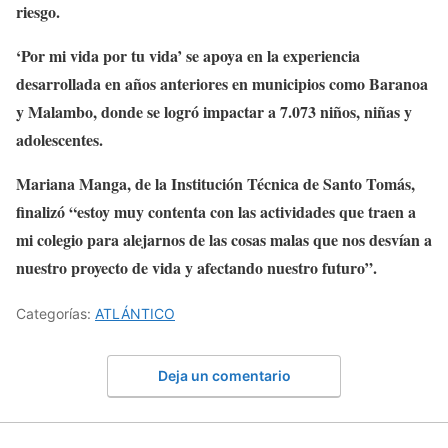
riesgo.
‘Por mi vida por tu vida’ se apoya en la experiencia
desarrollada en años anteriores en municipios como Baranoa
y Malambo, donde se logró impactar a 7.073 niños, niñas y
adolescentes.
Mariana Manga, de la Institución Técnica de Santo Tomás,
finalizó “estoy muy contenta con las actividades que traen a
mi colegio para alejarnos de las cosas malas que nos desvían a
nuestro proyecto de vida y afectando nuestro futuro”.
Categorías:
ATLÁNTICO
Deja un comentario