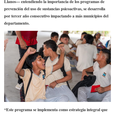
Llanos— entendiendo la importancia de los programas de
prevención del uso de sustancias psicoactivas, se desarrolla
por tercer año consecutivo impactando a más municipios del
departamento.
“Este programa se implementa como estrategia integral que