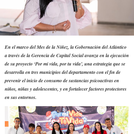
En el marco del Mes de la Niñez, la Gobernación del Atlántico
a través de la Gerencia de Capital Social avanza en la ejecución
de su proyecto ‘Por mi vida, por tu vida’, una estrategia que se
desarrolla en tres municipios del departamento con el fin de
prevenir el inicio de consumo de sustancias psicoactivas en
niños, niñas y adolescentes, y en fortalecer factores protectores
en sus entornos.