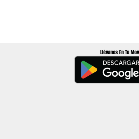
Llévanos En Tu Mov