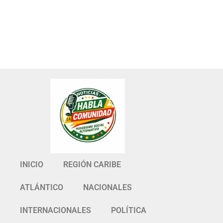
INICIO
REGIÓN CARIBE
ATLÁNTICO
NACIONALES
INTERNACIONALES
POLÍTICA