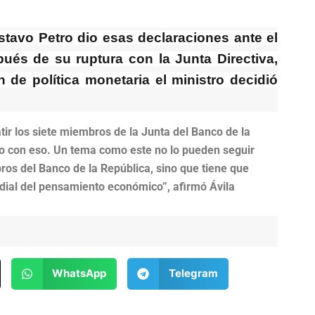
stavo Petro dio esas declaraciones ante el
és de su ruptura con la Junta Directiva,
 de política monetaria el ministro decidió
ir los siete miembros de la Junta del Banco de la
o con eso. Un tema como este no lo pueden seguir
ros del Banco de la República, sino que tiene que
mundial del pensamiento económico”, afirmó Ávila
WhatsApp
Telegram