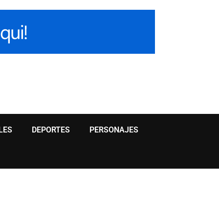
LES
DEPORTES
PERSONAJES