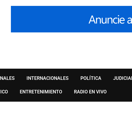
ONALES
INTERNACIONALES
POLÍTICA
JUDICIA
ICO
ENTRETENIMIENTO
RADIO EN VIVO