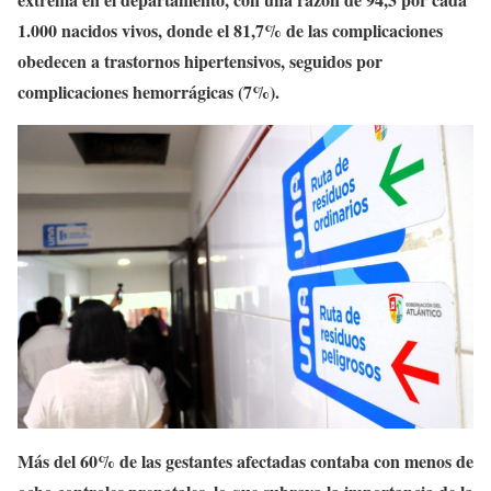
1.000 nacidos vivos, donde el 81,7% de las complicaciones
obedecen a trastornos hipertensivos, seguidos por
complicaciones hemorrágicas (7%).
Más del 60% de las gestantes afectadas contaba con menos de