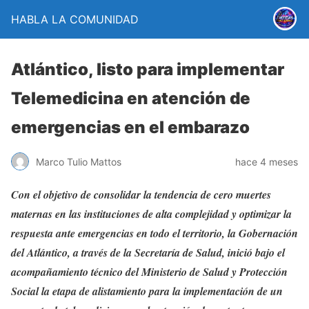
HABLA LA COMUNIDAD
Atlántico, listo para implementar
Telemedicina en atención de
emergencias en el embarazo
Marco Tulio Mattos
hace 4 meses
Con el objetivo de consolidar la tendencia de cero muertes
maternas en las instituciones de alta complejidad y optimizar la
respuesta ante emergencias en todo el territorio, la Gobernación
del Atlántico, a través de la Secretaría de Salud, inició bajo el
acompañamiento técnico del Ministerio de Salud y Protección
Social la etapa de alistamiento para la implementación de un