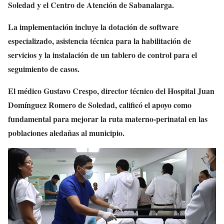
Soledad y el Centro de Atención de Sabanalarga.
La implementación incluye la dotación de software
especializado, asistencia técnica para la habilitación de
servicios y la instalación de un tablero de control para el
seguimiento de casos.
El médico Gustavo Crespo, director técnico del Hospital Juan
Domínguez Romero de Soledad, calificó el apoyo como
fundamental para mejorar la ruta materno-perinatal en las
poblaciones aledañas al municipio.