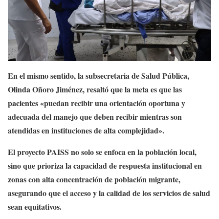
En el mismo sentido, la subsecretaria de Salud Pública,
Olinda Oñoro Jiménez, resaltó que la meta es que las
pacientes «puedan recibir una orientación oportuna y
adecuada del manejo que deben recibir mientras son
atendidas en instituciones de alta complejidad».
El proyecto PAISS no solo se enfoca en la población local,
sino que prioriza la capacidad de respuesta institucional en
zonas con alta concentración de población migrante,
asegurando que el acceso y la calidad de los servicios de salud
sean equitativos.