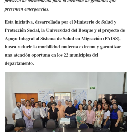
proyecto de telemedicina para la atención de gestantes que
presenten emergencias.
Esta iniciativa, desarrollada por el Ministerio de Salud y
Protección Social, la Universidad del Bosque y el proyecto de
Apoyo Integral al Sistema de Salud en Migración (PAISS),
busca reducir la morbilidad materna extrema y garantizar
una atención oportuna en los 22 municipios del
departamento.