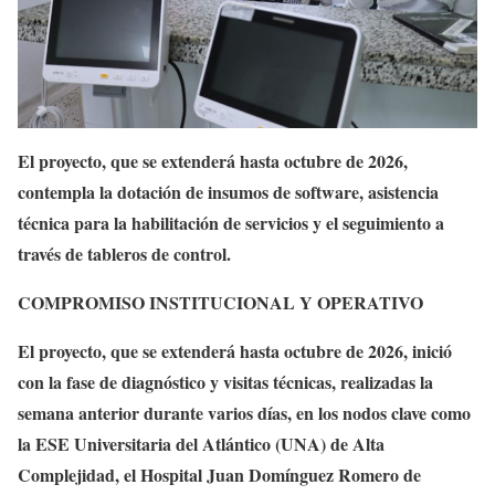
El proyecto, que se extenderá hasta octubre de 2026,
contempla la dotación de insumos de software, asistencia
técnica para la habilitación de servicios y el seguimiento a
través de tableros de control.
COMPROMISO INSTITUCIONAL Y OPERATIVO
El proyecto, que se extenderá hasta octubre de 2026, inició
con la fase de diagnóstico y visitas técnicas, realizadas la
semana anterior durante varios días, en los nodos clave como
la ESE Universitaria del Atlántico (UNA) de Alta
Complejidad, el Hospital Juan Domínguez Romero de