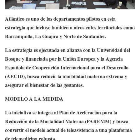
Atlántico es uno de los departamentos pilotos en esta
estrategia que incluye también a otros entes territoriales como
Barranquilla, La Guajira y Norte de Santander.
La estrategia es ejecutada en alianza con la Universidad del
Bosque y financiada por la Unión Europea y la Agencia
Española de Cooperación Internacional para el Desarrollo
(AECID), busca reducir la morbilidad materna extrema y
asegurar el bienestar de las gestantes.
MODELO A LA MEDIDA
La iniciativa se integra al Plan de Aceleración para la
Reducción de la Mortalidad Materna (PAREMM) y busca
convertir el modelo actual de teleasistencia a una plataforma
de telemedicina robusta.