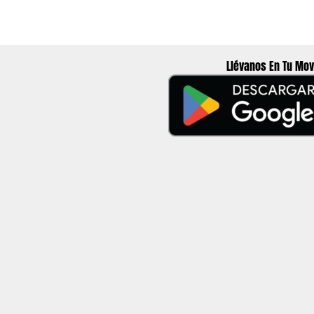
Llévanos En Tu Mov