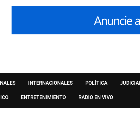
ONALES
INTERNACIONALES
POLÍTICA
JUDICIA
ICO
ENTRETENIMIENTO
RADIO EN VIVO