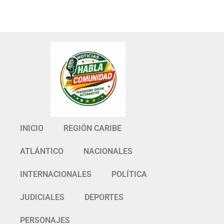
INICIO
REGIÓN CARIBE
ATLÁNTICO
NACIONALES
INTERNACIONALES
POLÍTICA
JUDICIALES
DEPORTES
PERSONAJES