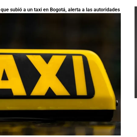
ue subió a un taxi en Bogotá, alerta a las autoridades