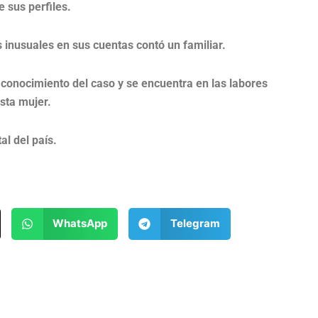
 sus perfiles.
inusuales en sus cuentas contó un familiar.
 conocimiento del caso y se encuentra en las labores
esta mujer.
al del país.
WhatsApp
Telegram