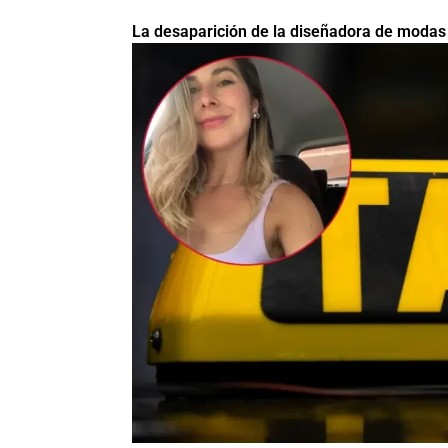
La desaparición de la diseñadora de modas q