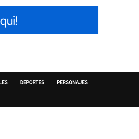
LES
DEPORTES
PERSONAJES