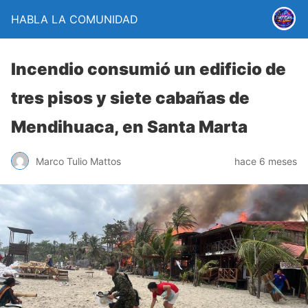
HABLA LA COMUNIDAD
Incendio consumió un edificio de
tres pisos y siete cabañas de
Mendihuaca, en Santa Marta
Marco Tulio Mattos
hace 6 meses