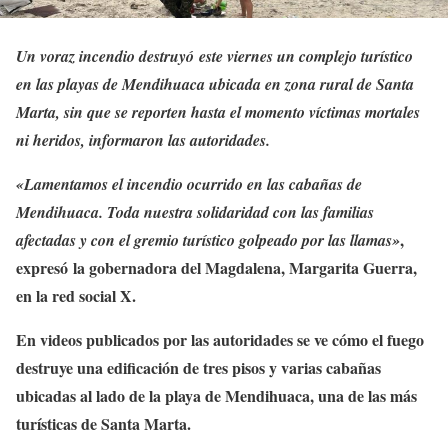
Un voraz incendio destruyó
este viernes un complejo turístico
en las playas de Mendihuaca ubicada en zona rural de Santa
Marta, sin que se reporten hasta el momento víctimas mortales
ni heridos, informaron las autoridades.
«Lamentamos el incendio ocurrido en las cabañas de
Mendihuaca. Toda nuestra solidaridad con las familias
,
afectadas y con el gremio turístico golpeado por las llamas»
expresó la gobernadora del Magdalena, Margarita Guerra,
en la red social X.
En videos publicados por las autoridades se ve cómo el fuego
destruye una edificación de tres pisos y varias cabañas
ubicadas al lado de la playa de Mendihuaca, una de las más
turísticas de Santa Marta.