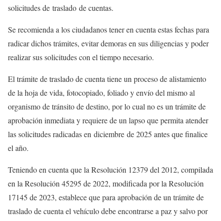
solicitudes de traslado de cuentas.
Se recomienda a los ciudadanos tener en cuenta estas fechas para
radicar dichos trámites, evitar demoras en sus diligencias y poder
realizar sus solicitudes con el tiempo necesario.
El trámite de traslado de cuenta tiene un proceso de alistamiento
de la hoja de vida, fotocopiado, foliado y envío del mismo al
organismo de tránsito de destino, por lo cual no es un trámite de
aprobación inmediata y requiere de un lapso que permita atender
las solicitudes radicadas en diciembre de 2025 antes que finalice
el año.
Teniendo en cuenta que la Resolución 12379 del 2012, compilada
en la Resolución 45295 de 2022, modificada por la Resolución
17145 de 2023, establece que para aprobación de un trámite de
traslado de cuenta el vehículo debe encontrarse a paz y salvo por