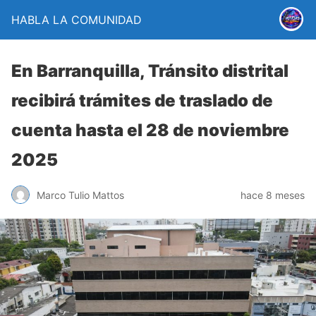
HABLA LA COMUNIDAD
En Barranquilla, Tránsito distrital
recibirá trámites de traslado de
cuenta hasta el 28 de noviembre
2025
Marco Tulio Mattos
hace 8 meses