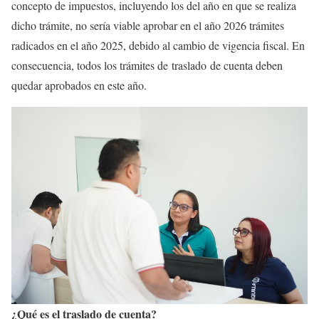
concepto de impuestos, incluyendo los del año en que se realiza
dicho trámite, no sería viable aprobar en el año 2026 trámites
radicados en el año 2025, debido al cambio de vigencia fiscal. En
consecuencia, todos los trámites de traslado de cuenta deben
quedar aprobados en este año.
¿Qué es el traslado de cuenta?