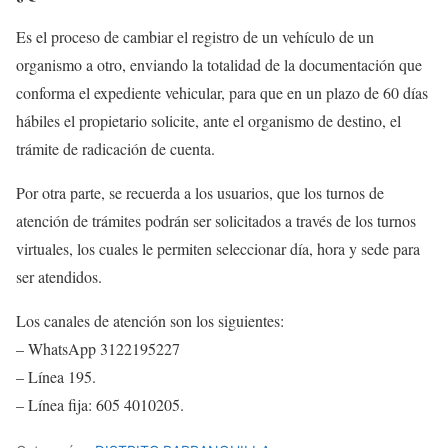
Es el proceso de cambiar el registro de un vehículo de un
organismo a otro, enviando la totalidad de la documentación que
conforma el expediente vehicular, para que en un plazo de 60 días
hábiles el propietario solicite, ante el organismo de destino, el
trámite de radicación de cuenta.
Por otra parte, se recuerda a los usuarios, que los turnos de
atención de trámites podrán ser solicitados a través de los turnos
virtuales, los cuales le permiten seleccionar día, hora y sede para
ser atendidos.
Los canales de atención son los siguientes:
– WhatsApp 3122195227
– Línea 195.
– Línea fija: 605 4010205.