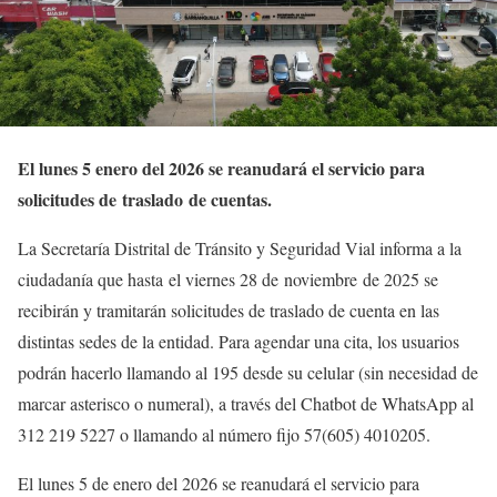
El lunes 5 enero del 2026 se reanudará el servicio para
solicitudes de traslado de cuentas.
La Secretaría Distrital de Tránsito y Seguridad Vial informa a la
ciudadanía que hasta el viernes 28 de noviembre de 2025 se
recibirán y tramitarán solicitudes de traslado de cuenta en las
distintas sedes de la entidad. Para agendar una cita, los usuarios
podrán hacerlo llamando al 195 desde su celular (sin necesidad de
marcar asterisco o numeral), a través del Chatbot de WhatsApp al
312 219 5227 o llamando al número fijo 57(605) 4010205.
El lunes 5 de enero del 2026 se reanudará el servicio para