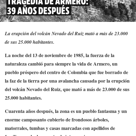
La erupción del volcán Nevado del Ruiz mató a más de 23.000
de sus 25.000 habitantes.
La noche del 13 de noviembre de 1985, la fuerza de la
naturaleza cambió para siempre la vida de Armero, un
pueblo próspero del centro de Colombia que fue borrado de
la faz de la tierra por una avalancha causada por la erupción
del volcán Nevado del Ruiz, que mató a más de 23.000 de sus
25.000 habitantes.
Cuarenta años después, la zona es un pueblo fantasma y un
enorme camposanto cubierto de frondosos árboles,
matorrales, tumbas y casas marcadas con apellidos de