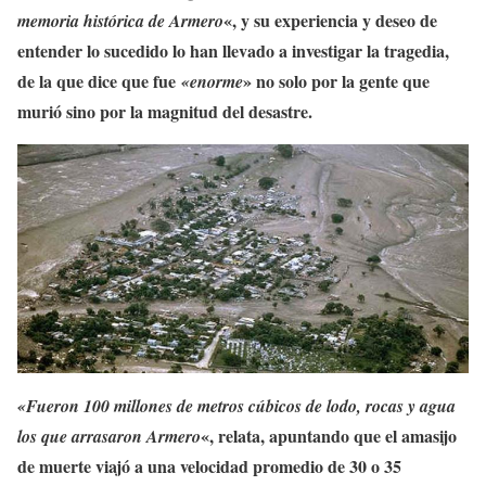
«, y su experiencia y deseo de
memoria histórica de Armero
entender lo sucedido lo han llevado a investigar la tragedia,
de la que dice que fue
» no solo por la gente que
«enorme
murió sino por la magnitud del desastre.
«Fueron 100 millones de metros cúbicos de lodo, rocas y agua
«, relata, apuntando que el amasijo
los que arrasaron Armero
de muerte viajó a una velocidad promedio de 30 o 35