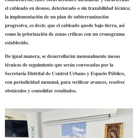
el cableado en desuso, deteriorado o sin trazabilidad técnica;
la implementación de un plan de subterranización
progresiva, es decir, que el cableado quede bajo tierra, así
como la priorización de zonas críticas con un cronograma
establecido.
De igual manera, se desarrollarán mensualmente mesas
técnicas de seguimiento que serán convocadas por la
Secretaría Distrital de Control Urbano y Espacio Público,
con periodicidad mensual, para verificar avances, resolver
obstáculos y consolidar resultados.