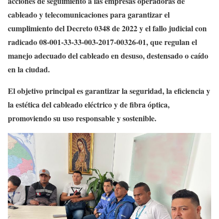
acciones de seguimiento a las empresas operadoras de
cableado y telecomunicaciones para garantizar el
cumplimiento del Decreto 0348 de 2022 y el fallo judicial con
radicado 08-001-33-33-003-2017-00326-01, que regulan el
manejo adecuado del cableado en desuso, destensado o caído
en la ciudad.
El objetivo principal es garantizar la seguridad, la eficiencia y
la estética del cableado eléctrico y de fibra óptica,
promoviendo su uso responsable y sostenible.