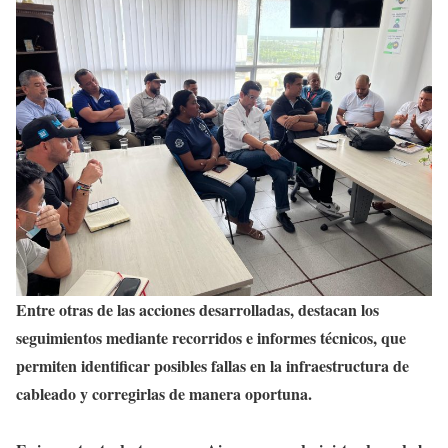
Entre otras de las acciones desarrolladas, destacan los
seguimientos mediante recorridos e informes técnicos, que
permiten identificar posibles fallas en la infraestructura de
cableado y corregirlas de manera oportuna.