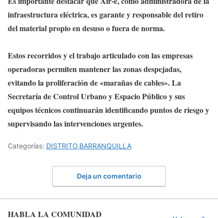
Es importante destacar que Air-e, como administradora de la
infraestructura eléctrica, es garante y responsable del retiro
del material propio en desuso o fuera de norma.
Estos recorridos y el trabajo articulado con las empresas
operadoras permiten mantener las zonas despejadas,
evitando la proliferación de «marañas de cables». La
Secretaría de Control Urbano y Espacio Público y sus
equipos técnicos continuarán identificando puntos de riesgo y
supervisando las intervenciones urgentes.
Categorías:
DISTRITO,BARRANQUILLA
Deja un comentario
HABLA LA COMUNIDAD