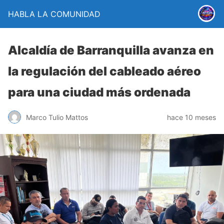
HABLA LA COMUNIDAD
Alcaldía de Barranquilla avanza en
la regulación del cableado aéreo
para una ciudad más ordenada
Marco Tulio Mattos
hace 10 meses