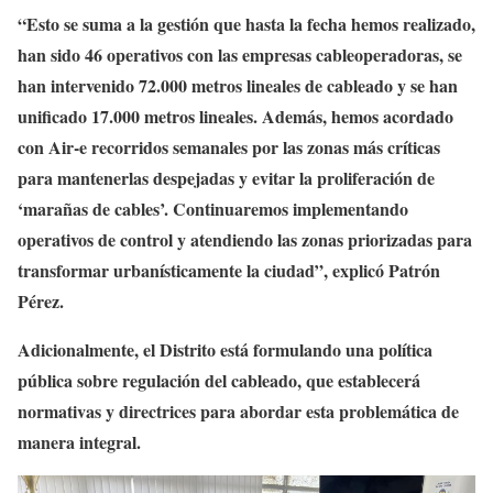
“Esto se suma a la gestión que hasta la fecha hemos realizado,
han sido 46 operativos con las empresas cableoperadoras, se
han intervenido 72.000 metros lineales de cableado y se han
unificado 17.000 metros lineales. Además, hemos acordado
con Air-e recorridos semanales por las zonas más críticas
para mantenerlas despejadas y evitar la proliferación de
‘marañas de cables’. Continuaremos implementando
operativos de control y atendiendo las zonas priorizadas para
transformar urbanísticamente la ciudad”, explicó Patrón
Pérez.
Adicionalmente, el Distrito está formulando una política
pública sobre regulación del cableado, que establecerá
normativas y directrices para abordar esta problemática de
manera integral.