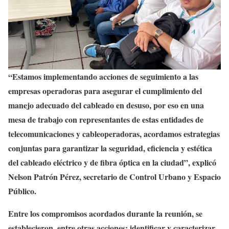
“Estamos implementando acciones de seguimiento a las
empresas operadoras para asegurar el cumplimiento del
manejo adecuado del cableado en desuso, por eso en una
mesa de trabajo con representantes de estas entidades de
telecomunicaciones y cableoperadoras, acordamos estrategias
conjuntas para garantizar la seguridad, eficiencia y estética
del cableado eléctrico y de fibra óptica en la ciudad”, explicó
Nelson Patrón Pérez, secretario de Control Urbano y Espacio
Público.
Entre los compromisos acordados durante la reunión, se
establecieron, entre otras acciones: identificar y caracterizar