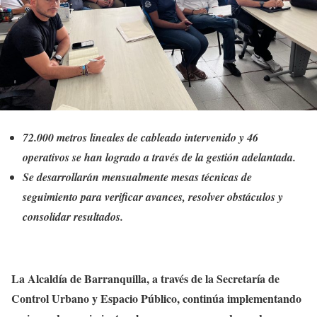
72.000 metros lineales de cableado intervenido y 46
operativos se han logrado a través de la gestión adelantada.
Se desarrollarán mensualmente mesas técnicas de
seguimiento para verificar avances, resolver obstáculos y
consolidar resultados.
La Alcaldía de Barranquilla, a través de la Secretaría de
Control Urbano y Espacio Público, continúa implementando