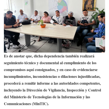
Es de anotar que, dicha dependencia también realizará
seguimiento técnico y documental al cumplimiento de los
compromisos aquí consignados, y en caso de evidenciarse
incumplimientos, inconsistencias o dilaciones injustificadas,
procederá a remitir informe a las autoridades competentes,
incluyendo la Dirección de Vigilancia, Inspección y Control
del Ministerio de Tecnologías de la Información y las
Comunicaciones (MinTIC).