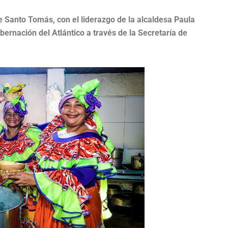
de Santo Tomás, con el liderazgo de la alcaldesa Paula
bernación del Atlántico a través de la Secretaría de