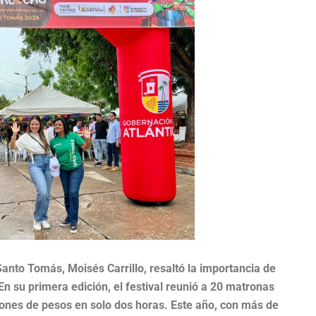
Santo Tomás, Moisés Carrillo, resaltó la importancia de
En su primera edición, el festival reunió a 20 matronas
lones de pesos en solo dos horas. Este año, con más de