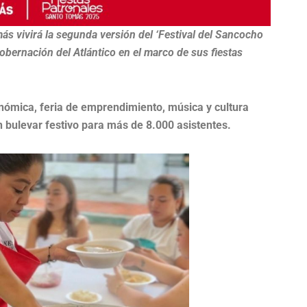
s vivirá la segunda versión del ‘Festival del Sancocho
obernación del Atlántico en el marco de sus fiestas
nómica, feria de emprendimiento, música y cultura
 bulevar festivo para más de 8.000 asistentes.