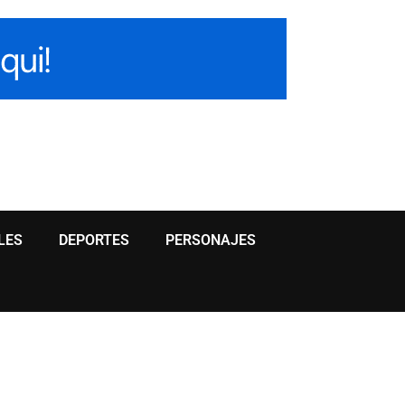
LES
DEPORTES
PERSONAJES