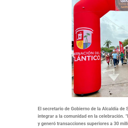
El secretario de Gobierno de la Alcaldía de 
integrar a la comunidad en la celebración. “
y generó transacciones superiores a 30 mil