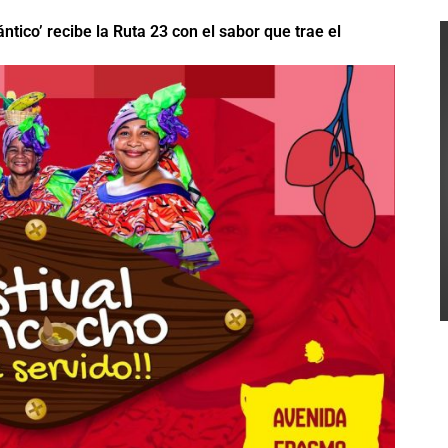
ntico’ recibe la Ruta 23 con el sabor que trae el