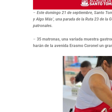
–
Este domingo 21 de septiembre, Santo Tomá
y Algo Más’, una parada de la Ruta 23 de la G
patronales.
–
35 matronas, una variada muestra gastro
harán de la avenida Erasmo Coronel un gran