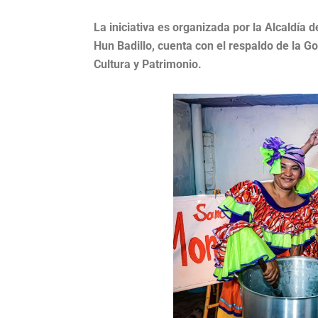
La iniciativa es organizada por la Alcaldía 
Hun Badillo, cuenta con el respaldo de la Go
Cultura y Patrimonio.