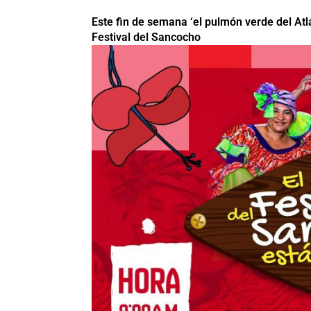
Este fin de semana ‘el pulmón verde del Atlá
Festival del Sancocho