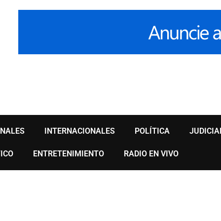
ONALES
INTERNACIONALES
POLÍTICA
JUDICIA
ICO
ENTRETENIMIENTO
RADIO EN VIVO