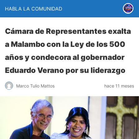
HABLA LA COMUNIDAD
Cámara de Representantes exalta
a Malambo con la Ley de los 500
años y condecora al gobernador
Eduardo Verano por su liderazgo
Marco Tulio Mattos
hace 11 meses