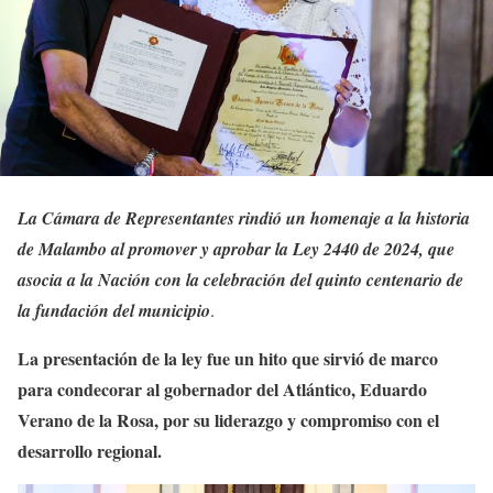
La Cámara de Representantes rindió un homenaje a la historia
de Malambo al promover y aprobar la Ley 2440 de 2024, que
asocia a la Nación con la celebración del quinto centenario de
la fundación del municipio
.
La presentación de la ley fue un hito que sirvió de marco
para condecorar al gobernador del Atlántico, Eduardo
Verano de la Rosa, por su liderazgo y compromiso con el
desarrollo regional.