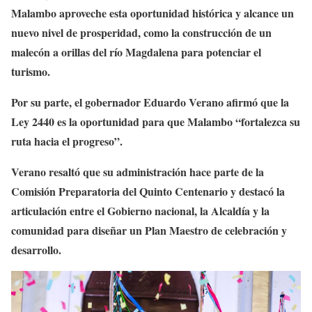
Malambo aproveche esta oportunidad histórica y alcance un
nuevo nivel de prosperidad, como la construcción de un
malecón a orillas del río Magdalena para potenciar el
turismo.
Por su parte, el gobernador Eduardo Verano afirmó que la
Ley 2440 es la oportunidad para que Malambo “fortalezca su
ruta hacia el progreso”.
Verano resaltó que su administración hace parte de la
Comisión Preparatoria del Quinto Centenario y destacó la
articulación entre el Gobierno nacional, la Alcaldía y la
comunidad para diseñar un Plan Maestro de celebración y
desarrollo.