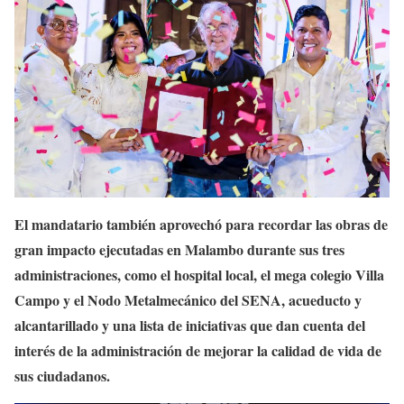
El mandatario también aprovechó para recordar las obras de
gran impacto ejecutadas en Malambo durante sus tres
administraciones, como el hospital local, el mega colegio Villa
Campo y el Nodo Metalmecánico del SENA, acueducto y
alcantarillado y una lista de iniciativas que dan cuenta del
interés de la administración de mejorar la calidad de vida de
sus ciudadanos.