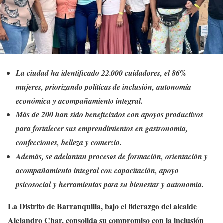
La ciudad ha identificado 22.000 cuidadores, el 86%
mujeres, priorizando políticas de inclusión, autonomía
económica y acompañamiento integral.
Más de 200 han sido beneficiados con apoyos productivos
para fortalecer sus emprendimientos en gastronomía,
confecciones, belleza y comercio.
Además, se adelantan procesos de formación, orientación y
acompañamiento integral con capacitación, apoyo
psicosocial y herramientas para su bienestar y autonomía.
La Distrito de Barranquilla, bajo el liderazgo del alcalde
Alejandro Char, consolida su compromiso con la inclusión