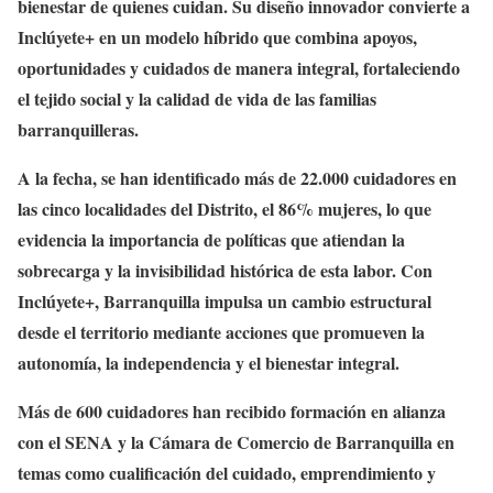
bienestar de quienes cuidan. Su diseño innovador convierte a
Inclúyete+ en un modelo híbrido que combina apoyos,
oportunidades y cuidados de manera integral, fortaleciendo
el tejido social y la calidad de vida de las familias
barranquilleras.
A la fecha, se han identificado más de 22.000 cuidadores en
las cinco localidades del Distrito, el 86% mujeres, lo que
evidencia la importancia de políticas que atiendan la
sobrecarga y la invisibilidad histórica de esta labor. Con
Inclúyete+, Barranquilla impulsa un cambio estructural
desde el territorio mediante acciones que promueven la
autonomía, la independencia y el bienestar integral.
Más de 600 cuidadores han recibido formación en alianza
con el SENA y la Cámara de Comercio de Barranquilla en
temas como cualificación del cuidado, emprendimiento y