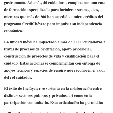
gastronomía. Además, 40 cuidadoras completaron una ruta
de formación especializada para fortalecer sus negocios,
mientras que más de 200 han accedido a microcréditos del
programa CrediChévere para impulsar su independencia
económica.
La unidad móvil ha impactado a más de 2.000 cuidadoras a
través de procesos de orientación, apoyo psicosocial,
construcción de proyectos de vida y cualificación para el
cuidado. Estas acciones se complementan con entrega de
apoyos técnicos y espacios de respiro que reconocen el valor
del rol cuidador.
El éxito de Inclúyete+ se sustenta en la colaboración entre
distintos sectores públicos y privados, así como en la
participación comunitaria. Esta articulación ha permitido: