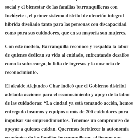
social y el bienestar de las familias barranquilleras con
Inclúyete+, el primer sistema distrital de atención integral
híbrida diseñado tanto para las personas con discapacidad
como para sus cuidadores, que en su mayoría son mujeres.
Con este modelo, Barranquilla reconoce y respalda la labor
de quienes dedican su vida al cuidado, enfrentando desafíos
como la sobrecarga, la falta de ingresos y la ausencia de
reconocimiento.
El alcalde Alejandro Char indicó que el Gobierno distrital
adelanta acciones para el reconocimiento y apoyo de la labor
de las cuidadoras: “La ciudad ya está tomando acción, hemos
entregado insumos y equipos a más de 200 cuidadores para
impulsar sus emprendimientos. Tenemos un compromiso de
apoyar a quienes cuidan. Queremos fortalecer la autonomía
económica de las familias barranquilleras, al tiempo que