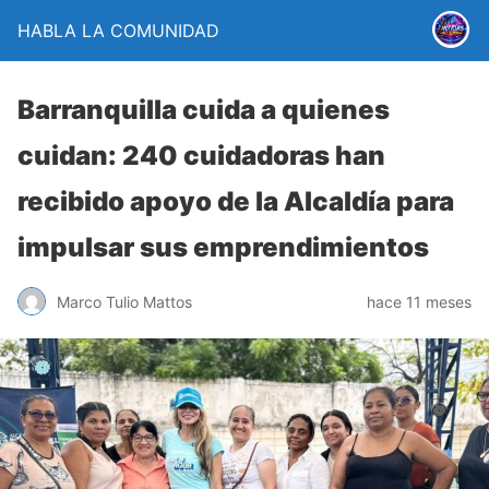
HABLA LA COMUNIDAD
Barranquilla cuida a quienes
cuidan: 240 cuidadoras han
recibido apoyo de la Alcaldía para
impulsar sus emprendimientos
Marco Tulio Mattos
hace 11 meses