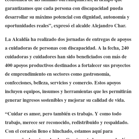
garantizamos que cada persona con discapacidad pueda
desarrollar su máximo potencial con dignidad, autonomía y
oportunidades reales”, expresó el alcalde Alejandro Char.
La Alcaldía ha realizado dos jornadas de entregas de apoyos
a cuidadoras de personas con discapacidad. A la fecha, 240
cuidadoras y cuidadores han sido beneficiados con más de
400 apoyos productivos destinados a fortalecer sus proyectos
de emprendimiento en sectores como gastronomía,
confecciones, belleza, servicios y comercio. Estos apoyos
incluyen equipos, insumos y herramientas que les permitirán
generar ingresos sostenibles y mejorar su calidad de vida.
“Cuidar es amor, pero también es trabajo. Y como todo
trabajo, merece ser reconocido, redistribuido y respaldado.
Con el corazón lleno e hinchado, estamos aquí para