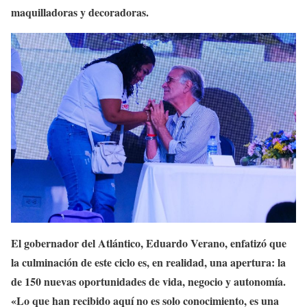
maquilladoras y decoradoras.
El gobernador del Atlántico, Eduardo Verano, enfatizó que
la culminación de este ciclo es, en realidad, una apertura: la
de 150 nuevas oportunidades de vida, negocio y autonomía.
«Lo que han recibido aquí no es solo conocimiento, es una