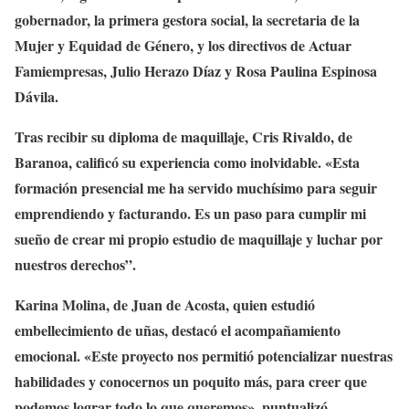
gobernador, la primera gestora social, la secretaria de la
Mujer y Equidad de Género, y los directivos de Actuar
Famiempresas, Julio Herazo Díaz y Rosa Paulina Espinosa
Dávila.
Tras recibir su diploma de maquillaje, Cris Rivaldo, de
Baranoa, calificó su experiencia como inolvidable. «Esta
formación presencial me ha servido muchísimo para seguir
emprendiendo y facturando. Es un paso para cumplir mi
sueño de crear mi propio estudio de maquillaje y luchar por
nuestros derechos”.
Karina Molina, de Juan de Acosta, quien estudió
embellecimiento de uñas, destacó el acompañamiento
emocional. «Este proyecto nos permitió potencializar nuestras
habilidades y conocernos un poquito más, para creer que
podemos lograr todo lo que queremos», puntualizó.