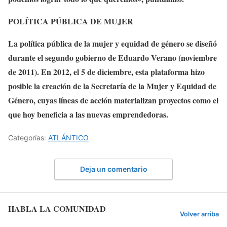
POLÍTICA PÚBLICA DE MUJER
La política pública de la mujer y equidad de género se diseñó
durante el segundo gobierno de Eduardo Verano (noviembre
de 2011). En 2012, el 5 de diciembre, esta plataforma hizo
posible la creación de la Secretaría de la Mujer y Equidad de
Género, cuyas líneas de acción materializan proyectos como el
que hoy beneficia a las nuevas emprendedoras.
Categorías:
ATLÁNTICO
Deja un comentario
HABLA LA COMUNIDAD
Volver arriba