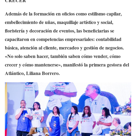
CRECER
Además de la formación en oficios como estilismo capilar,
embellecimiento de uñas, maquillaje artístico y social,
floristería y decoración de eventos, las beneficiarias se
capacitaron en competencias empresariales: contabilidad
básica, atención al cliente, mercadeo y gestión de negocios.
«No solo saben hacer, también saben cómo vender, cómo
crecer y cómo mantenerse», manifestó la primera gestora del
Atlántico, Liliana Borrero.