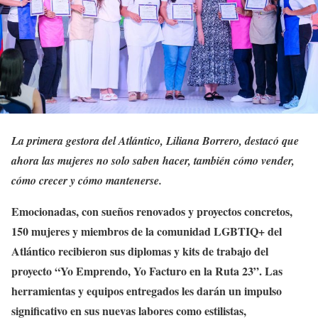
La primera gestora del Atlántico, Liliana Borrero, destacó que
ahora las mujeres no solo saben hacer, también cómo vender,
cómo crecer y cómo mantenerse.
Emocionadas, con sueños renovados y proyectos concretos,
150 mujeres y miembros de la comunidad LGBTIQ+ del
Atlántico recibieron sus diplomas y kits de trabajo del
proyecto “Yo Emprendo, Yo Facturo en la Ruta 23”. Las
herramientas y equipos entregados les darán un impulso
significativo en sus nuevas labores como estilistas,