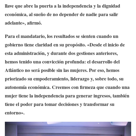
llave que abre la puerta a la independencia y la dignidad
económica, al sueño de no depender de nadie para salir
adelante», afirmó.
Para el mandatario, los resultados se sienten cuando un
gobierno tiene claridad en su propósito. «Desde el inicio de
esta administración, y durante dos gestiones anteriores,
hemos tenido una convicción profunda: el desarrollo del
Atlántico no será posible sin las mujeres. Por eso, hemos
priorizado su empoderamiento, liderazgo y, sobre todo, su
autonomía económica. Creemos con firmeza que cuando una
mujer tiene la independencia para generar ingresos, también
tiene el poder para tomar decisiones y transformar su
entorno».