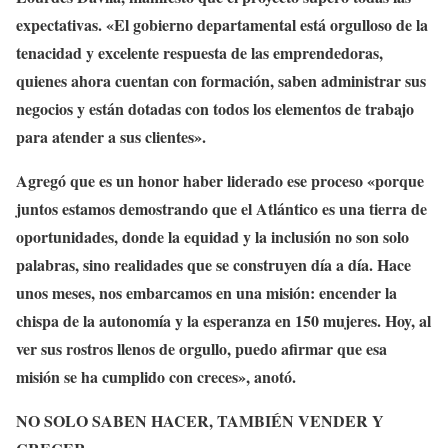
expectativas. «El gobierno departamental está orgulloso de la
tenacidad y excelente respuesta de las emprendedoras,
quienes ahora cuentan con formación, saben administrar sus
negocios y están dotadas con todos los elementos de trabajo
para atender a sus clientes».
Agregó que es un honor haber liderado ese proceso «porque
juntos estamos demostrando que el Atlántico es una tierra de
oportunidades, donde la equidad y la inclusión no son solo
palabras, sino realidades que se construyen día a día. Hace
unos meses, nos embarcamos en una misión: encender la
chispa de la autonomía y la esperanza en 150 mujeres. Hoy, al
ver sus rostros llenos de orgullo, puedo afirmar que esa
misión se ha cumplido con creces», anotó.
NO SOLO SABEN HACER, TAMBIÉN VENDER Y