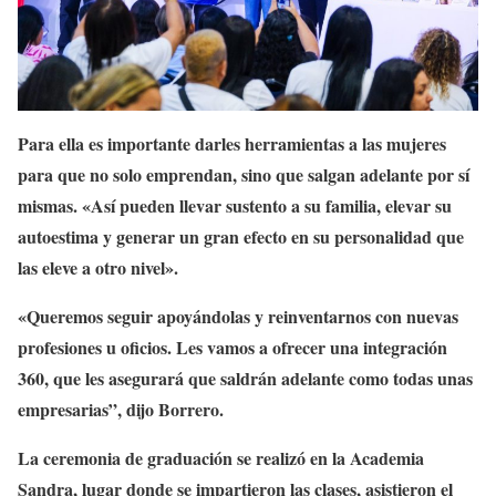
Para ella es importante darles herramientas a las mujeres
para que no solo emprendan, sino que salgan adelante por sí
mismas. «Así pueden llevar sustento a su familia, elevar su
autoestima y generar un gran efecto en su personalidad que
las eleve a otro nivel».
«Queremos seguir apoyándolas y reinventarnos con nuevas
profesiones u oficios. Les vamos a ofrecer una integración
360, que les asegurará que saldrán adelante como todas unas
empresarias”, dijo Borrero.
La ceremonia de graduación se realizó en la Academia
Sandra, lugar donde se impartieron las clases, asistieron el