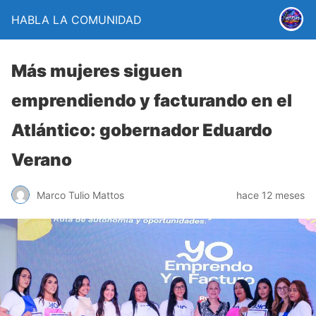
HABLA LA COMUNIDAD
Más mujeres siguen
emprendiendo y facturando en el
Atlántico: gobernador Eduardo
Verano
Marco Tulio Mattos
hace 12 meses