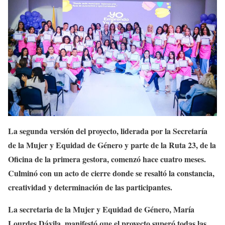
La segunda versión del proyecto, liderada por la Secretaría
de la Mujer y Equidad de Género y parte de la Ruta 23, de la
Oficina de la primera gestora, comenzó hace cuatro meses.
Culminó con un acto de cierre donde se resaltó la constancia,
creatividad y determinación de las participantes.
La secretaria de la Mujer y Equidad de Género, María
Lourdes Dávila, manifestó que el proyecto superó todas las