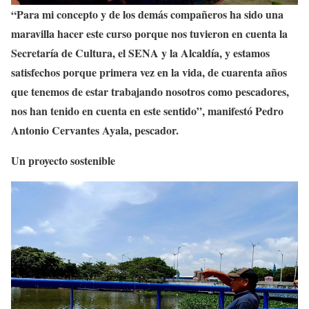
“Para mi concepto y de los demás compañeros ha sido una
maravilla hacer este curso porque nos tuvieron en cuenta la
Secretaría de Cultura, el SENA y la Alcaldía, y estamos
satisfechos porque primera vez en la vida, de cuarenta años
que tenemos de estar trabajando nosotros como pescadores,
nos han tenido en cuenta en este sentido”, manifestó Pedro
Antonio Cervantes Ayala, pescador.
Un proyecto sostenible