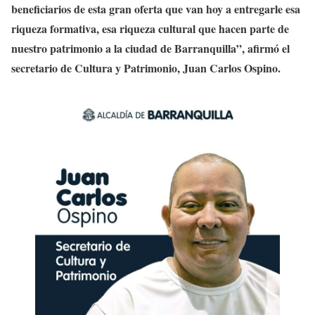
beneficiarios de esta gran oferta que van hoy a entregarle esa
riqueza formativa, esa riqueza cultural que hacen parte de
nuestro patrimonio a la ciudad de Barranquilla”, afirmó el
secretario de Cultura y Patrimonio, Juan Carlos Ospino.