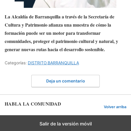
La Alcaldía de Barranquilla a través de la Secretaría de
Cultura y Patrimonio afianza una muestra de cómo la
formación puede ser un motor para transformar
comunidades, proteger el patrimonio cultural y natural, y
generar nuevas rutas hacia el desarrollo sostenible.
Categorías:
DISTRITO,BARRANQUILLA
Deja un comentario
HABLA LA COMUNIDAD
Volver arriba
Salir de la versión móvil