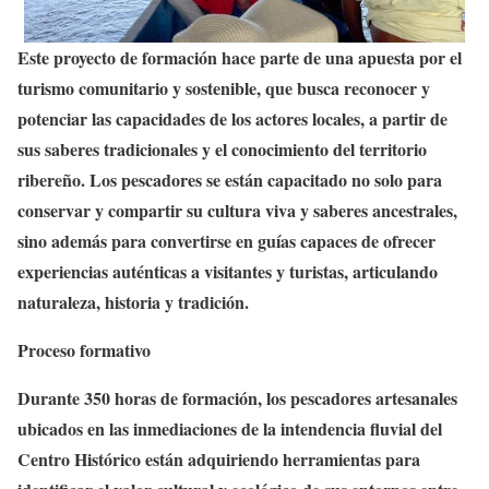
Este proyecto de formación hace parte de una apuesta por el
turismo comunitario y sostenible, que busca reconocer y
potenciar las capacidades de los actores locales, a partir de
sus saberes tradicionales y el conocimiento del territorio
ribereño. Los pescadores se están capacitado no solo para
conservar y compartir su cultura viva y saberes ancestrales,
sino además para convertirse en guías capaces de ofrecer
experiencias auténticas a visitantes y turistas, articulando
naturaleza, historia y tradición.
Proceso formativo
Durante 350 horas de formación, los pescadores artesanales
ubicados en las inmediaciones de la intendencia fluvial del
Centro Histórico están adquiriendo herramientas para