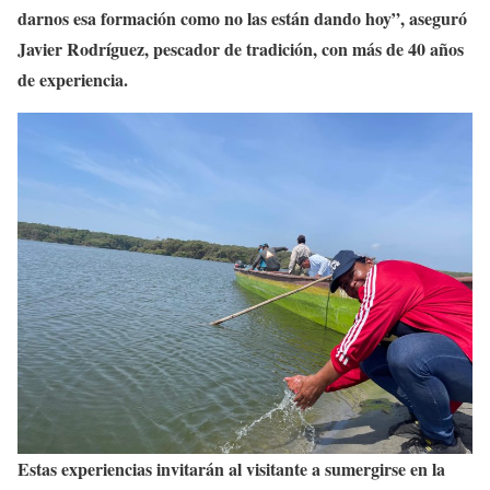
darnos esa formación como no las están dando hoy”, aseguró
Javier Rodríguez, pescador de tradición, con más de 40 años
de experiencia.
Estas experiencias invitarán al visitante a sumergirse en la