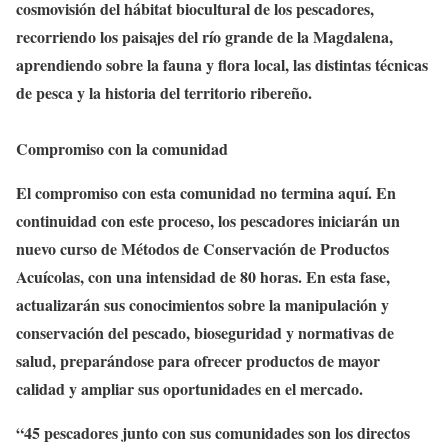
cosmovisión del hábitat biocultural de los pescadores,
recorriendo los paisajes del río grande de la Magdalena,
aprendiendo sobre la fauna y flora local, las distintas técnicas
de pesca y la historia del territorio ribereño.
Compromiso con la comunidad
El compromiso con esta comunidad no termina aquí. En
continuidad con este proceso, los pescadores iniciarán un
nuevo curso de Métodos de Conservación de Productos
Acuícolas, con una intensidad de 80 horas. En esta fase,
actualizarán sus conocimientos sobre la manipulación y
conservación del pescado, bioseguridad y normativas de
salud, preparándose para ofrecer productos de mayor
calidad y ampliar sus oportunidades en el mercado.
“45 pescadores junto con sus comunidades son los directos