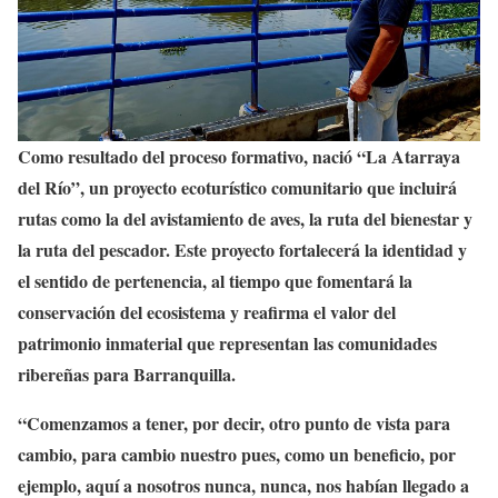
Como resultado del proceso formativo, nació “La Atarraya
del Río”, un proyecto ecoturístico comunitario que incluirá
rutas como la del avistamiento de aves, la ruta del bienestar y
la ruta del pescador. Este proyecto fortalecerá la identidad y
el sentido de pertenencia, al tiempo que fomentará la
conservación del ecosistema y reafirma el valor del
patrimonio inmaterial que representan las comunidades
ribereñas para Barranquilla.
“Comenzamos a tener, por decir, otro punto de vista para
cambio, para cambio nuestro pues, como un beneficio, por
ejemplo, aquí a nosotros nunca, nunca, nos habían llegado a