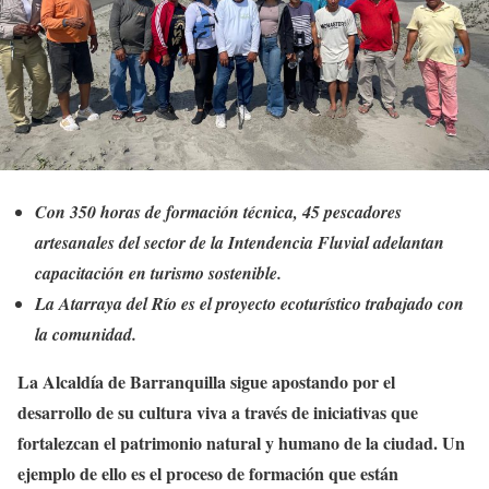
Con 350 horas de formación técnica, 45 pescadores
artesanales del sector de la Intendencia Fluvial adelantan
capacitación en turismo sostenible.
La Atarraya del Río es el proyecto ecoturístico trabajado con
la comunidad.
La Alcaldía de Barranquilla sigue apostando por el
desarrollo de su cultura viva a través de iniciativas que
fortalezcan el patrimonio natural y humano de la ciudad. Un
ejemplo de ello es el proceso de formación que están