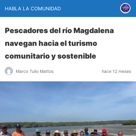
HABLA LA COMUNIDAD
Pescadores del río Magdalena
navegan hacia el turismo
comunitario y sostenible
Marco Tulio Mattos
hace 12 meses