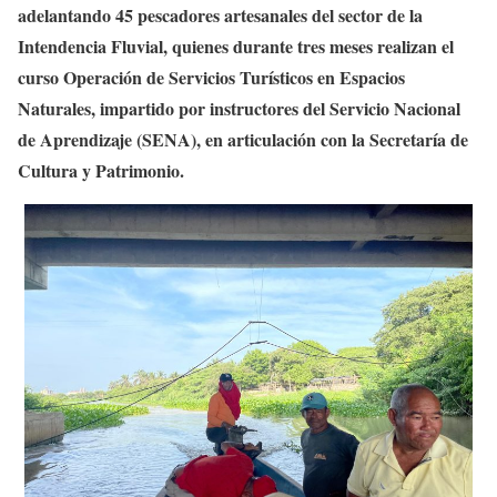
adelantando 45 pescadores artesanales del sector de la
Intendencia Fluvial, quienes durante tres meses realizan el
curso Operación de Servicios Turísticos en Espacios
Naturales, impartido por instructores del Servicio Nacional
de Aprendizaje (SENA), en articulación con la Secretaría de
Cultura y Patrimonio.