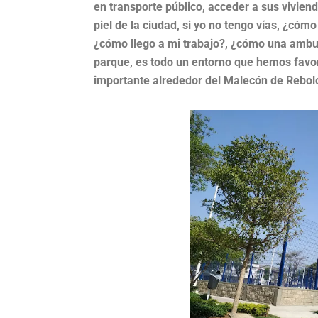
en transporte público, acceder a sus vivien
piel de la ciudad, si yo no tengo vías, ¿cóm
¿cómo llego a mi trabajo?, ¿cómo una ambu
parque, es todo un entorno que hemos favo
importante alrededor del Malecón de Rebol