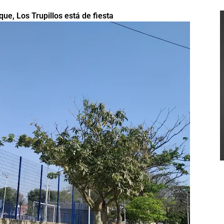
ue, Los Trupillos está de fiesta