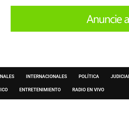
ONALES
INTERNACIONALES
POLÍTICA
JUDICIA
ICO
ENTRETENIMIENTO
RADIO EN VIVO