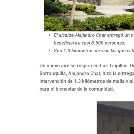
El alcalde Alejandro Char entregó un
beneficiará a casi 8.500 personas.
Son 1.3 kilómetros de vías las que est
Un nuevo aire se respira en Los Trupillos. 
Barranquilla, Alejandro Char, hizo la entrega 
intervención de 1.3 kilómetros de malla vial
para el bienestar de la comunidad.