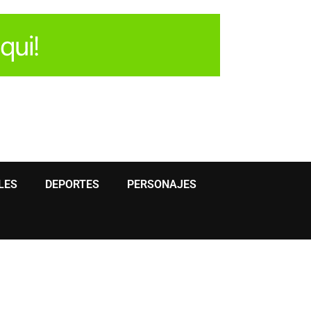
LES
DEPORTES
PERSONAJES