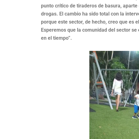
punto crítico de tiraderos de basura, apart
drogas. El cambio ha sido total con la inte
porque este sector, de hecho, creo que es e
Esperemos que la comunidad del sector se 
en el tiempo”.