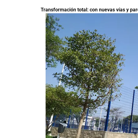
Transformación total: con nuevas vías y parq