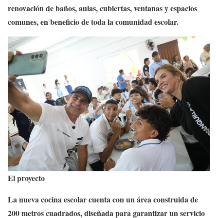
renovación de baños, aulas, cubiertas, ventanas y espacios
comunes, en beneficio de toda la comunidad escolar.
El proyecto
La nueva cocina escolar cuenta con un área construida de
200 metros cuadrados, diseñada para garantizar un servicio