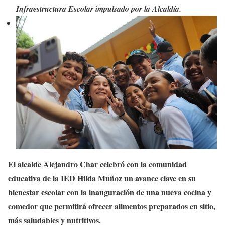
Infraestructura Escolar impulsado por la Alcaldía.
El alcalde Alejandro Char celebró con la comunidad
educativa de la IED Hilda Muñoz un avance clave en su
bienestar escolar con la inauguración de una nueva cocina y
comedor que permitirá ofrecer alimentos preparados en sitio,
más saludables y nutritivos.