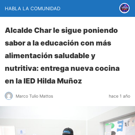
HABLA LA COMUNIDAD
Alcalde Char le sigue poniendo
sabor a la educación con más
alimentación saludable y
nutritiva: entrega nueva cocina
en la IED Hilda Muñoz
Marco Tulio Mattos
hace 1 año