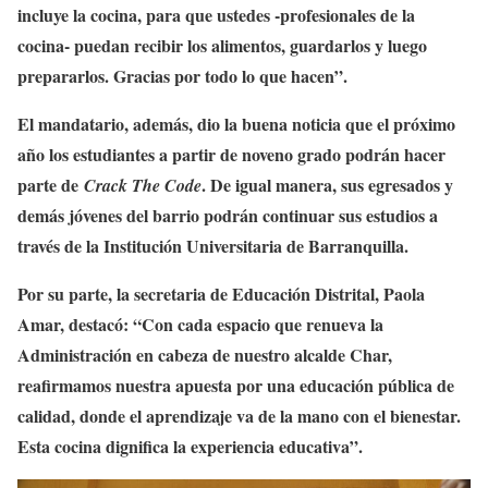
incluye la cocina, para que ustedes -profesionales de la
cocina- puedan recibir los alimentos, guardarlos y luego
prepararlos. Gracias por todo lo que hacen”.
El mandatario, además, dio la buena noticia que el próximo
año los estudiantes a partir de noveno grado podrán hacer
parte de
. De igual manera, sus egresados y
Crack The Code
demás jóvenes del barrio podrán continuar sus estudios a
través de la Institución Universitaria de Barranquilla.
Por su parte, la secretaria de Educación Distrital, Paola
Amar, destacó: “Con cada espacio que renueva la
Administración en cabeza de nuestro alcalde Char,
reafirmamos nuestra apuesta por una educación pública de
calidad, donde el aprendizaje va de la mano con el bienestar.
Esta cocina dignifica la experiencia educativa”.