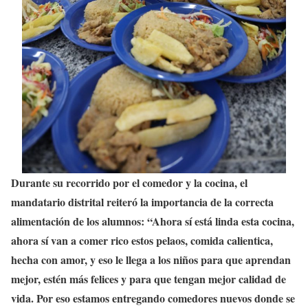
Durante su recorrido por el comedor y la cocina, el
mandatario distrital reiteró la importancia de la correcta
alimentación de los alumnos: “Ahora sí está linda esta cocina,
ahora sí van a comer rico estos pelaos, comida calientica,
hecha con amor, y eso le llega a los niños para que aprendan
mejor, estén más felices y para que tengan mejor calidad de
vida. Por eso estamos entregando comedores nuevos donde se