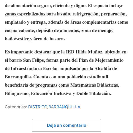
de alimentación seguro, eficiente y digno. El espacio incluye
zonas especializadas para lavado, refrigeración, preparación,
emplatado y entrega, además de áreas complementarias como
cocina caliente, depósito de alimentos, zona de menaje,
baño/vestier y área de basuras.
Es importante destacar que la IED Hilda Muñoz, ubicada en
el barrio San Felipe, forma parte del Plan de Mejoramiento
de Infraestructura Escolar impulsado por la Alcaldía de
Barranquilla. Cuenta con una población estudiantil
beneficiaria de programas como Matemáticas Didácticas,
Bilingüismo, Educación Inclusiva y Doble Titulación.
Categorías:
DISTRITO,BARRANQUILLA
Deja un comentario