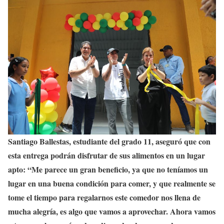
Santiago Ballestas, estudiante del grado 11, aseguró que con
esta entrega podrán disfrutar de sus alimentos en un lugar
apto: “Me parece un gran beneficio, ya que no teníamos un
lugar en una buena condición para comer, y que realmente se
tome el tiempo para regalarnos este comedor nos llena de
mucha alegría, es algo que vamos a aprovechar. Ahora vamos