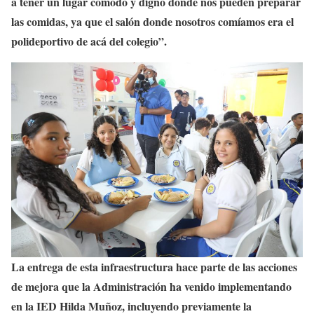
a tener un lugar cómodo y digno donde nos pueden preparar
las comidas, ya que el salón donde nosotros comíamos era el
polideportivo de acá del colegio”.
La entrega de esta infraestructura hace parte de las acciones
de mejora que la Administración ha venido implementando
en la IED Hilda Muñoz, incluyendo previamente la