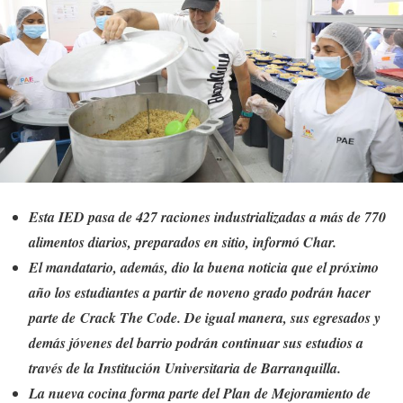
Esta IED pasa de 427 raciones industrializadas a más de 770
alimentos diarios, preparados en sitio, informó Char.
El mandatario, además, dio la buena noticia que el próximo
año los estudiantes a partir de noveno grado podrán hacer
parte de Crack The Code. De igual manera, sus egresados y
demás jóvenes del barrio podrán continuar sus estudios a
través de la Institución Universitaria de Barranquilla.
La nueva cocina forma parte del Plan de Mejoramiento de