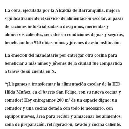
La obra, ejecutada por la Alcaldía de Barranquilla, mejora
significativamente el servicio de alimentación escolar, al pasar
de raciones industrializadas a desayunos, meriendas y
almuerzos calientes, servidos en condiciones dignas y seguras,
beneficiando a 920 niñas, niños y jóvenes de esta institución.
La emoción del mandatario por entregar otra cocina para
beneficiar a más niños y jóvenes de la ciudad fue compartida
a través de su cuenta en X.
“¡Llegamos a transformar la alimentación escolar de la IED
Hilda Muñoz, en el barrio San Felipe, con su nueva cocina y
comedor! Hoy entregamos 200 m² de un espacio digno: un
comedor y una cocina dotada con todo lo necesario, con
equipos nuevos, área para recibir y almacenar los alimentos,
zona de preparación, refrigeración, lavado y cocina caliente.