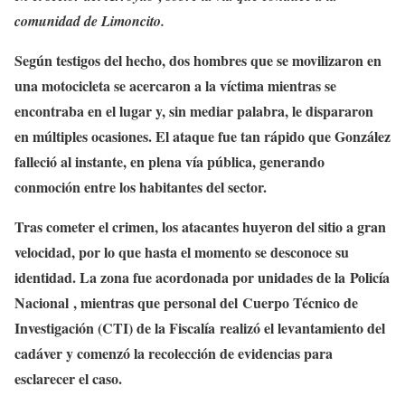
comunidad de Limoncito.
Según testigos del hecho, dos hombres que se movilizaron en
una motocicleta se acercaron a la víctima mientras se
encontraba en el lugar y, sin mediar palabra, le dispararon
en múltiples ocasiones. El ataque fue tan rápido que González
falleció al instante, en plena vía pública, generando
conmoción entre los habitantes del sector.
Tras cometer el crimen, los atacantes huyeron del sitio a gran
velocidad, por lo que hasta el momento se desconoce su
identidad. La zona fue acordonada por unidades de la Policía
Nacional , mientras que personal del Cuerpo Técnico de
Investigación (CTI) de la Fiscalía realizó el levantamiento del
cadáver y comenzó la recolección de evidencias para
esclarecer el caso.