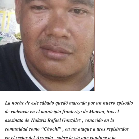
La noche de este sábado quedó marcada por un nuevo episodio
de violencia en el municipio fronterizo de Maicao, tras el
asesinato de Halavis Rafael González , conocido en la
comunidad como “Chochi” , en un ataque a tiros registrados
en el sector del Arroyito , sobre la vía que conduce a la