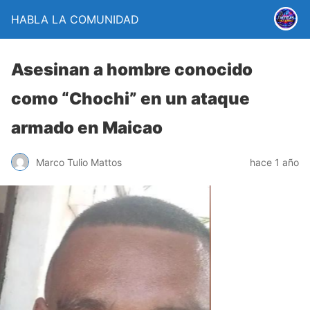
HABLA LA COMUNIDAD
Asesinan a hombre conocido
como “Chochi” en un ataque
armado en Maicao
Marco Tulio Mattos
hace 1 año