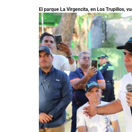
El parque La Virgencita, en Los Trupillos, vue