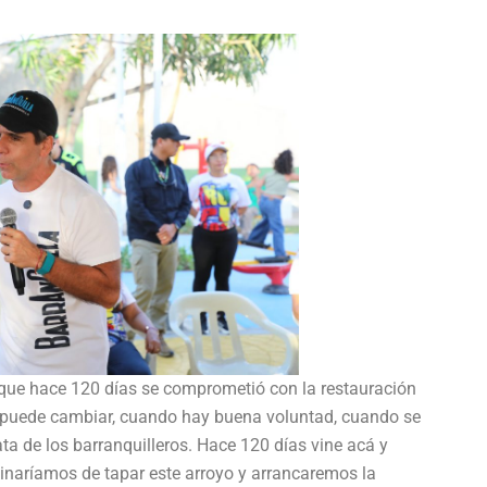
ó que hace 120 días se comprometió con la restauración
do puede cambiar, cuando hay buena voluntad, cuando se
ta de los barranquilleros. Hace 120 días vine acá y
inaríamos de tapar este arroyo y arrancaremos la