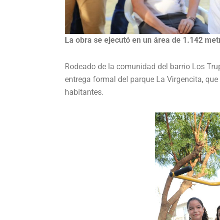
La obra se ejecutó en un área de 1.142 met
Rodeado de la comunidad del barrio Los Trupil
entrega formal del parque La Virgencita, qu
habitantes.