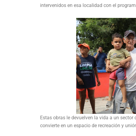
intervenidos en esa localidad con el progra
Estas obras le devuelven la vida a un sector
convierte en un espacio de recreación y unión