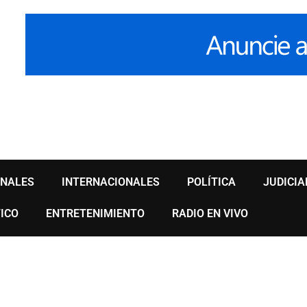
ONALES
INTERNACIONALES
POLÍTICA
JUDICIA
ICO
ENTRETENIMIENTO
RADIO EN VIVO