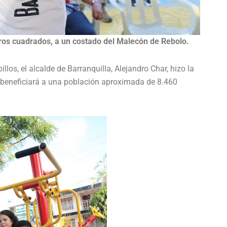
ros cuadrados, a un costado del Malecón de Rebolo.
los, el alcalde de Barranquilla, Alejandro Char, hizo la
e beneficiará a una población aproximada de 8.460