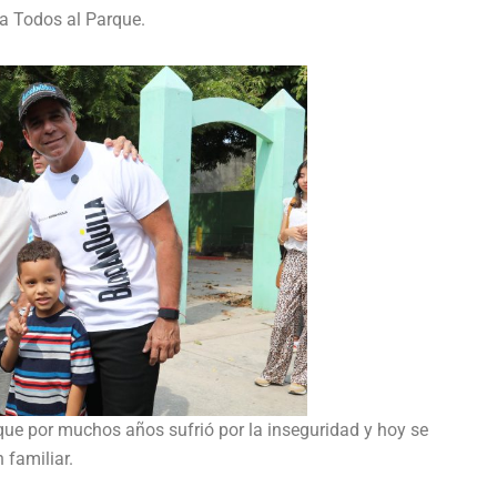
ma Todos al Parque.
 que por muchos años sufrió por la inseguridad y hoy se
 familiar.