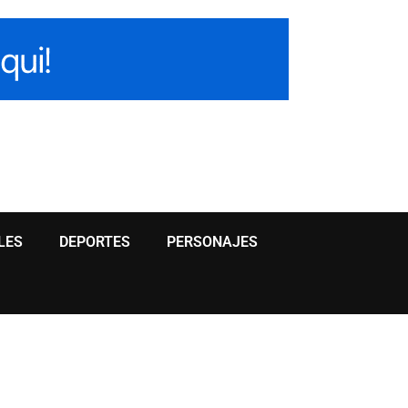
LES
DEPORTES
PERSONAJES