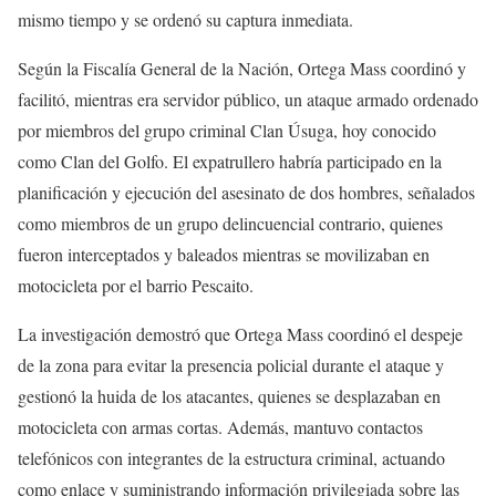
mismo tiempo y se ordenó su captura inmediata.
Según la Fiscalía General de la Nación, Ortega Mass coordinó y
facilitó, mientras era servidor público, un ataque armado ordenado
por miembros del grupo criminal Clan Úsuga, hoy conocido
como Clan del Golfo. El expatrullero habría participado en la
planificación y ejecución del asesinato de dos hombres, señalados
como miembros de un grupo delincuencial contrario, quienes
fueron interceptados y baleados mientras se movilizaban en
motocicleta por el barrio Pescaito.
La investigación demostró que Ortega Mass coordinó el despeje
de la zona para evitar la presencia policial durante el ataque y
gestionó la huida de los atacantes, quienes se desplazaban en
motocicleta con armas cortas. Además, mantuvo contactos
telefónicos con integrantes de la estructura criminal, actuando
como enlace y suministrando información privilegiada sobre las