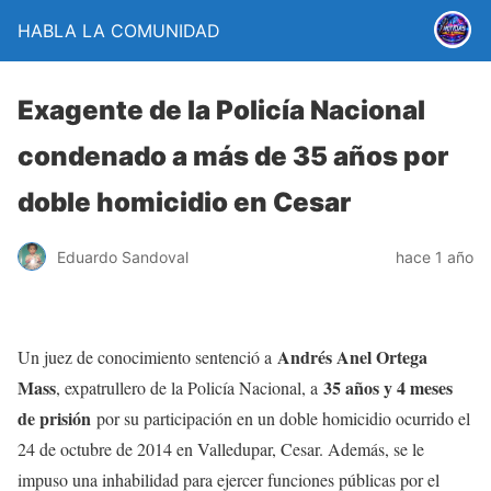
HABLA LA COMUNIDAD
Exagente de la Policía Nacional
condenado a más de 35 años por
doble homicidio en Cesar
Eduardo Sandoval
hace 1 año
Andrés Anel Ortega
Un juez de conocimiento sentenció a
Mass
35 años y 4 meses
, expatrullero de la Policía Nacional, a
de prisión
por su participación en un doble homicidio ocurrido el
24 de octubre de 2014 en Valledupar, Cesar. Además, se le
impuso una inhabilidad para ejercer funciones públicas por el