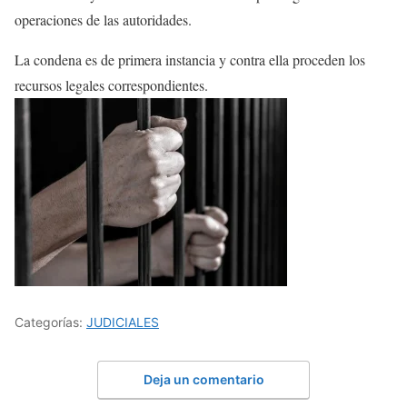
operaciones de las autoridades.
La condena es de primera instancia y contra ella proceden los
recursos legales correspondientes.
Categorías:
JUDICIALES
Deja un comentario