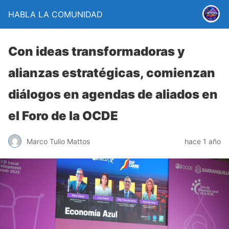
HABLA LA COMUNIDAD
Con ideas transformadoras y
alianzas estratégicas, comienzan
diálogos en agendas de aliados en
el Foro de la OCDE
Marco Tulio Mattos
hace 1 año