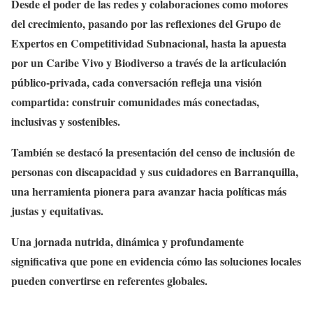
Desde el poder de las redes y colaboraciones como motores
del crecimiento, pasando por las reflexiones del Grupo de
Expertos en Competitividad Subnacional, hasta la apuesta
por un Caribe Vivo y Biodiverso a través de la articulación
público-privada, cada conversación refleja una visión
compartida: construir comunidades más conectadas,
inclusivas y sostenibles.
También se destacó la presentación del censo de inclusión de
personas con discapacidad y sus cuidadores en Barranquilla,
una herramienta pionera para avanzar hacia políticas más
justas y equitativas.
Una jornada nutrida, dinámica y profundamente
significativa que pone en evidencia cómo las soluciones locales
pueden convertirse en referentes globales.