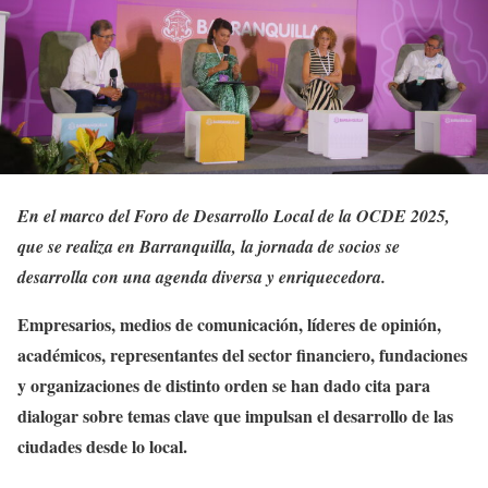
En el marco del Foro de Desarrollo Local de la OCDE 2025,
que se realiza en Barranquilla, la jornada de socios se
desarrolla con una agenda diversa y enriquecedora.
Empresarios, medios de comunicación, líderes de opinión,
académicos, representantes del sector financiero, fundaciones
y organizaciones de distinto orden se han dado cita para
dialogar sobre temas clave que impulsan el desarrollo de las
ciudades desde lo local.