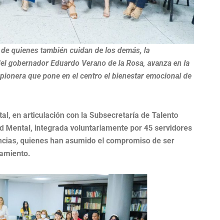
 de quienes también cuidan de los demás, la
 del gobernador Eduardo Verano de la Rosa, avanza en la
 pionera que pone en el centro el bienestar emocional de
al, en articulación con la Subsecretaría de Talento
 Mental, integrada voluntariamente por 45 servidores
encias, quienes han asumido el compromiso de ser
amiento.