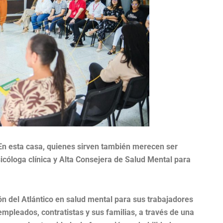
 En esta casa, quienes sirven también merecen ser
icóloga clínica y Alta Consejera de Salud Mental para
n del Atlántico en salud mental para sus trabajadores
empleados, contratistas y sus familias, a través de una