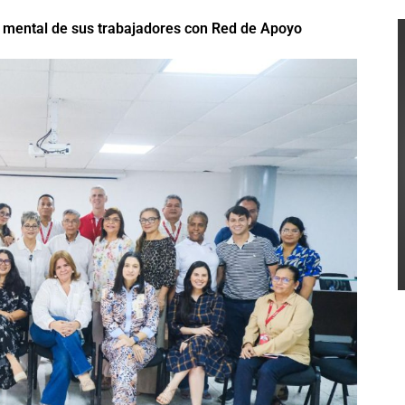
ud mental de sus trabajadores con Red de Apoyo