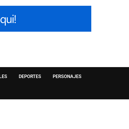
LES
DEPORTES
PERSONAJES