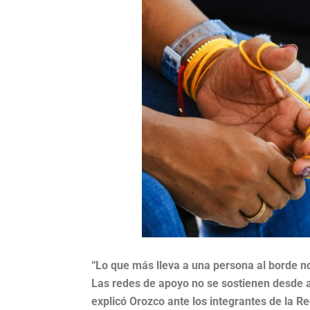
“Lo que más lleva a una persona al borde no
Las redes de apoyo no se sostienen desde a
explicó Orozco ante los integrantes de la R