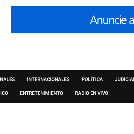
ONALES
INTERNACIONALES
POLÍTICA
JUDICIA
ICO
ENTRETENIMIENTO
RADIO EN VIVO