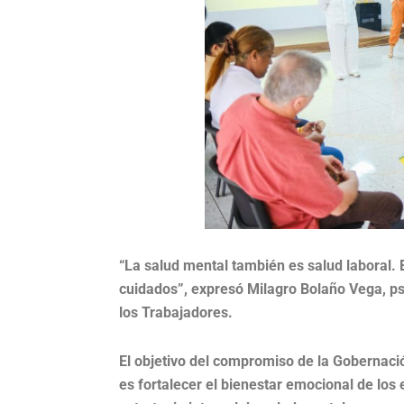
“La salud mental también es salud laboral.
cuidados”, expresó Milagro Bolaño Vega, ps
los Trabajadores.
El objetivo del compromiso de la Gobernació
es fortalecer el bienestar emocional de los 