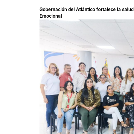
Gobernación del Atlántico fortalece la sal
Emocional