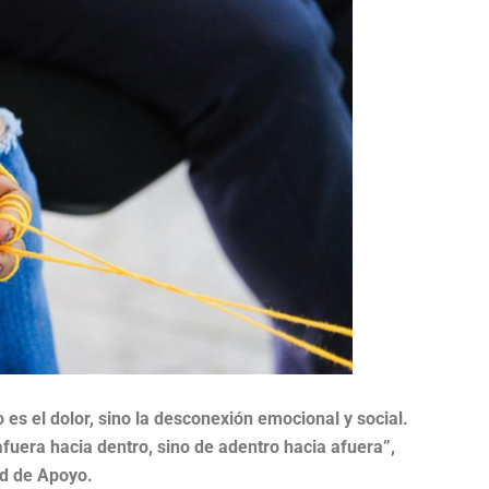
 es el dolor, sino la desconexión emocional y social.
fuera hacia dentro, sino de adentro hacia afuera”,
ed de Apoyo.