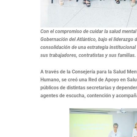
Con el compromiso de cuidar la salud mental
Gobernación del Atlántico, bajo el liderazgo
consolidación de una estrategia institucional
sus trabajadores, contratistas y sus familias.
A través de la Consejería para la Salud Ment
Humano, se creó una Red de Apoyo en Salud
públicos de distintas secretarías y depend
agentes de escucha, contención y acompañ