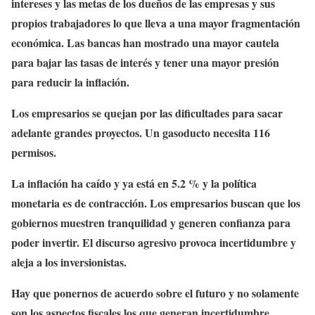
intereses y las metas de los dueños de las empresas y sus
propios trabajadores lo que lleva a una mayor fragmentación
económica. Las bancas han mostrado una mayor cautela
para bajar las tasas de interés y tener una mayor presión
para reducir la inflación.
Los empresarios se quejan por las dificultades para sacar
adelante grandes proyectos. Un gasoducto necesita 116
permisos.
La inflación ha caído y ya está en 5.2 % y la política
monetaria es de contracción. Los empresarios buscan que los
gobiernos muestren tranquilidad y generen confianza para
poder invertir. El discurso agresivo provoca incertidumbre y
aleja a los inversionistas.
Hay que ponernos de acuerdo sobre el futuro y no solamente
son los aspectos fiscales los que generan incertidumbre.