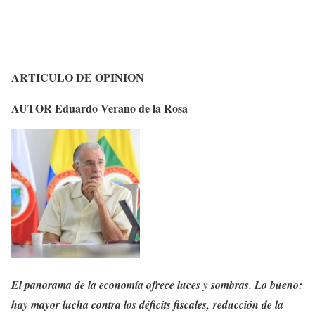
ARTICULO DE OPINION
AUTOR Eduardo Verano de la Rosa
El panorama de la economía ofrece luces y sombras. Lo bueno:
hay mayor lucha contra los déficits fiscales, reducción de la