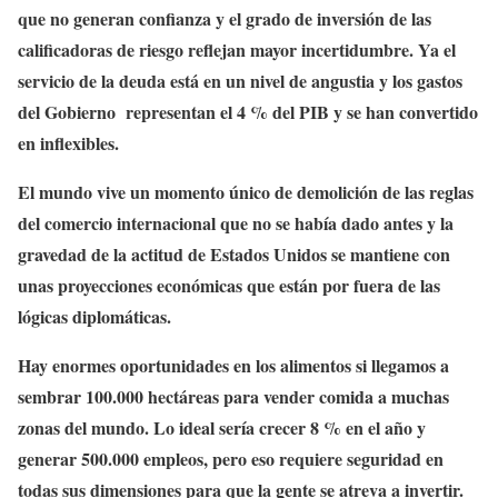
que no generan confianza y el grado de inversión de las
calificadoras de riesgo reflejan mayor incertidumbre. Ya el
servicio de la deuda está en un nivel de angustia y los gastos
del Gobierno representan el 4 % del PIB y se han convertido
en inflexibles.
El mundo vive un momento único de demolición de las reglas
del comercio internacional que no se había dado antes y la
gravedad de la actitud de Estados Unidos se mantiene con
unas proyecciones económicas que están por fuera de las
lógicas diplomáticas.
Hay enormes oportunidades en los alimentos si llegamos a
sembrar 100.000 hectáreas para vender comida a muchas
zonas del mundo. Lo ideal sería crecer 8 % en el año y
generar 500.000 empleos, pero eso requiere seguridad en
todas sus dimensiones para que la gente se atreva a invertir.