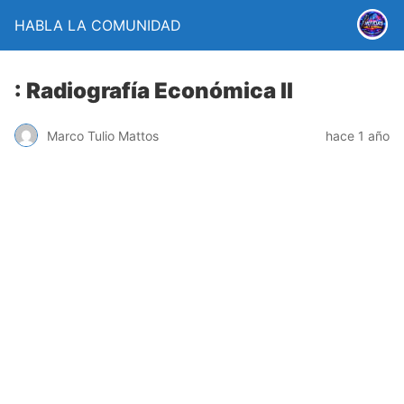
HABLA LA COMUNIDAD
: Radiografía Económica II
Marco Tulio Mattos
hace 1 año