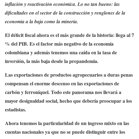
inflación y reactivación económica. Lo no tan bueno: las
dificultades en el sector de la construcción y renglones de la
economía a la baja como la minería.
El déficit fiscal ahora es el más grande de la historia: llega al 7
% del PIB. Es el factor más negativo de la economía
colombiana y además tenemos una caída en la tasa de
inversión, la más baja desde la prepandemia.
Las exportaciones de productos agropecuarios a duras penas
compensan el enorme descenso en las exportaciones de
carbón y ferroníquel. Todo este panorama nos llevará a
mayor desigualdad social, hecho que debería preocupar a los
estadistas.
Ahora tenemos la particularidad de un ingreso mixto en las
cuentas nacionales ya que no se puede distinguir entre los