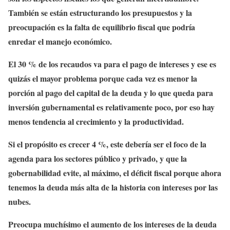
También se están estructurando los presupuestos y la
preocupación es la falta de equilibrio fiscal que podría
enredar el manejo económico.
El 30 % de los recaudos va para el pago de intereses y ese es
quizás el mayor problema porque cada vez es menor la
porción al pago del capital de la deuda y lo que queda para
inversión gubernamental es relativamente poco, por eso hay
menos tendencia al crecimiento y la productividad.
Si el propósito es crecer 4 %, este debería ser el foco de la
agenda para los sectores público y privado, y que la
gobernabilidad evite, al máximo, el déficit fiscal porque ahora
tenemos la deuda más alta de la historia con intereses por las
nubes.
Preocupa muchísimo el aumento de los intereses de la deuda