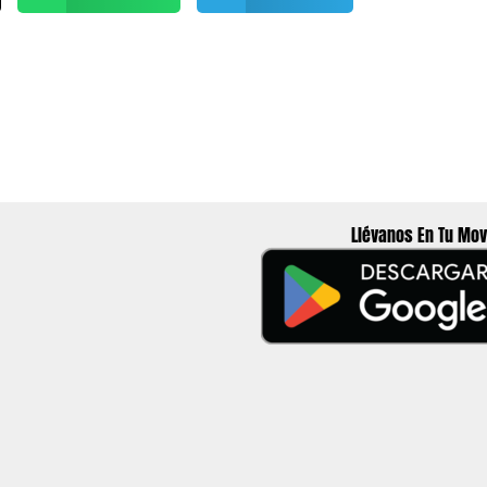
Llévanos En Tu Mov