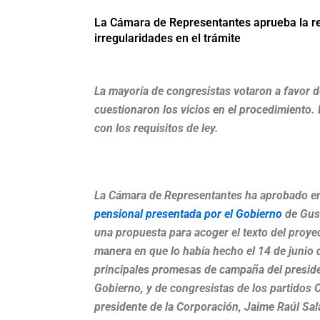
La Cámara de Representantes aprueba la r
irregularidades en el trámite
La mayoría de congresistas votaron a favor d
cuestionaron los vicios en el procedimiento. 
con los requisitos de ley.
La Cámara de Representantes ha aprobado en 
pensional presentada por el Gobierno
de Gust
una propuesta para acoger el texto del proye
manera en que lo había hecho el 14 de junio 
principales promesas de campaña del presid
Gobierno, y de congresistas de los partidos C
presidente de la Corporación, Jaime Raúl Sa