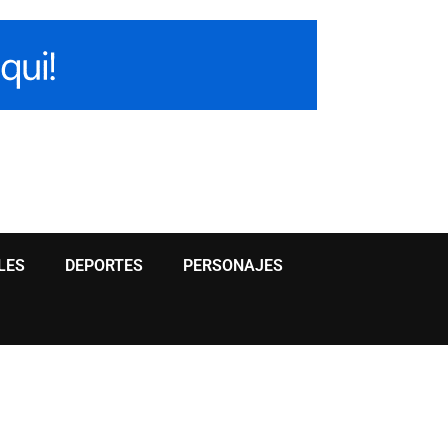
LES
DEPORTES
PERSONAJES