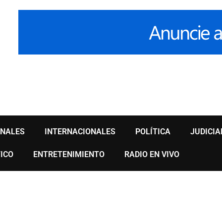
ONALES
INTERNACIONALES
POLÍTICA
JUDICIA
ICO
ENTRETENIMIENTO
RADIO EN VIVO