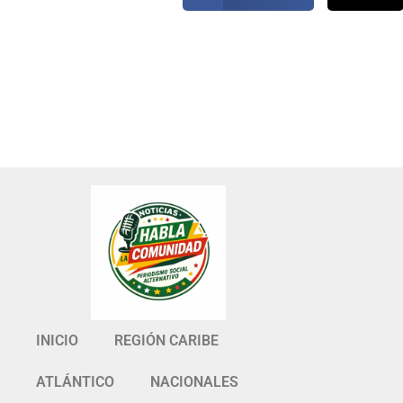
INICIO
REGIÓN CARIBE
ATLÁNTICO
NACIONALES