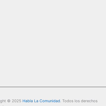
ight © 2025
Habla La Comunidad
. Todos los derechos