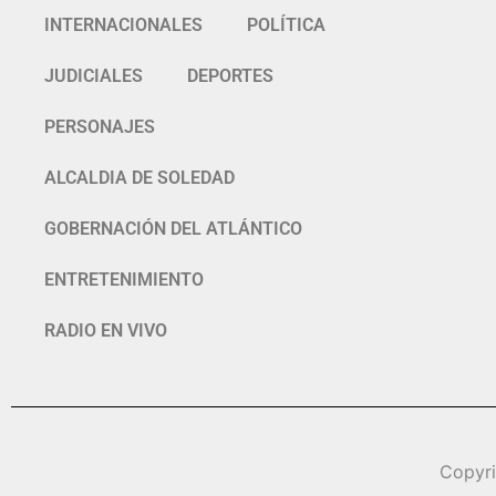
INTERNACIONALES
POLÍTICA
JUDICIALES
DEPORTES
PERSONAJES
ALCALDIA DE SOLEDAD
GOBERNACIÓN DEL ATLÁNTICO
ENTRETENIMIENTO
RADIO EN VIVO
Copyr