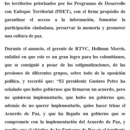
los territorios priorizados por los Programas de Desarrollo
con Enfoque Territorial (PDET), con el firme propósito de
garantizar el acceso a la información, fomentar la
participación ciudadana, preservar la memoria y promover
una cultura de paz.
Durante el anuncio, el gerente de RTVC, Hollman Morris,
enfatizó en que este es un gran logro para los colombianos,
que se consiguió a pesar de las estigmatizaciones, de las
presiones de diferentes grupos, sobre todo de la oposición
política, y recordó que: “El presidente Gustavo Petro ha
señalado que hubo gobiernos que firmaron un acuerdo, pero
no quisieron implementarlo, que hubo un gobierno que,
además de no querer implementarlo, quiso hacer trizas el
Acuerdo de Paz, y que ha llegado un gobierno que se
compromete con la implementación del Acuerdo de Paz, y
resulta que el objetivo de las Emisoras de Paz en el territorio