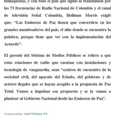
tumaqueñas, y con todo el país que siguió la transmisión por
las 73 frecuencias de Radio Nacional de Colombia y el canal
de televisión Señal Colombia, Hollman Morris exigió
que: “Las Emisoras de Paz tienen que convertirse en los
grandes mambeaderos del país, el sitio donde se encuentra la
palabra, porque tiene que ver con la implementación del
Acuerdo”.
El gerente del Sistema de Medios Públicos se refiere a que
estas estaciones de radio que cuentan con instalaciones y
tecnología de vanguardia, sean “centros de encuentro de la
sociedad civil, del aparato del Estado, del gobierno y de
actores ilegales que se hayan acogido a la propuesta de Paz
Total. Vamos a impulsar esa propuesta y se la vamos a
plantear al Gobierno Nacional desde las Emisoras de Paz”.
Categorías:
NACIONALES