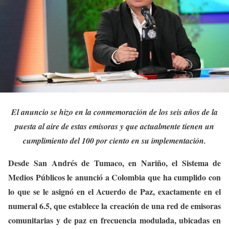
El anuncio se hizo en la conmemoración de los seis años de la
puesta al aire de estas emisoras y que actualmente tienen un
cumplimiento del 100 por ciento en su implementación.
Desde San Andrés de Tumaco, en Nariño, el Sistema de
Medios Públicos le anunció a Colombia que ha cumplido con
lo que se le asignó en el Acuerdo de Paz, exactamente en el
numeral 6.5, que establece la creación de una red de emisoras
comunitarias y de paz en frecuencia modulada, ubicadas en