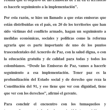
es hacerle seguimiento a la implementación”.
Por esta razón, se hizo un llamado a que estas emisoras que
están distribuidas en el país, en 20 de los territorios que han
sido víctimas del conflicto armado, hagan un seguimiento a
medidas económicas, sociales y políticas como la reforma
agraria que es parte importante de uno de los puntos
trascendentales del Acuerdo de Paz, con la salud digna, o con
la educación gratuita y de calidad para todas y todos los
colombianos. “Desde las Emisoras de Paz, vamos a hacerle
seguimiento a esa implementación. Tener paz es la
profundización del Estado social y de derecho que reza la
Constitución del 91, y eso tiene que ver con dignidad, tiene
que ver con los derechos”, afirmó el gerente.
Para concluir el encuentro con los tumaqueños y