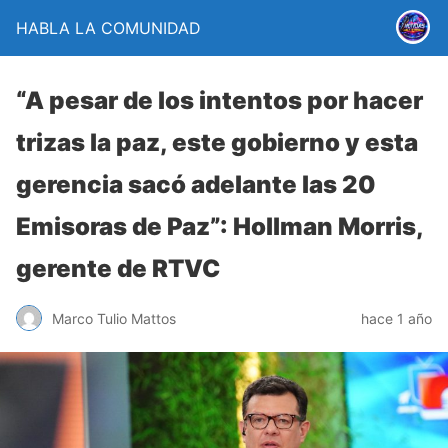
HABLA LA COMUNIDAD
“A pesar de los intentos por hacer
trizas la paz, este gobierno y esta
gerencia sacó adelante las 20
Emisoras de Paz”: Hollman Morris,
gerente de RTVC
Marco Tulio Mattos
hace 1 año