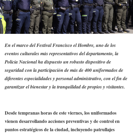
En el marco del Festival Francisco el Hombre, uno de los
eventos culturales más representativos del departamento, la
Policía Nacional ha dispuesto un robusto dispositivo de
seguridad con la participación de más de 400 uniformados de
diferentes especialidades y personal administrativo, con el fin de
garantizar el bienestar y la tranquilidad de propios y visitantes.
Desde tempranas horas de este viernes, los uniformados
vienen desarrollando acciones preventivas y de control en
puntos estratégicos de la ciudad, incluyendo patrullajes