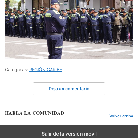
Categorías:
REGIÓN CARIBE
Deja un comentario
HABLA LA COMUNIDAD
Volver arriba
Salir de la versión móvil