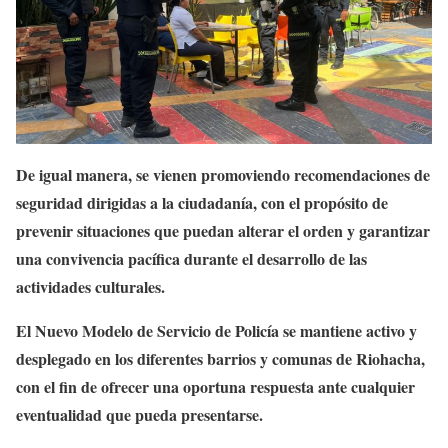
De igual manera, se vienen promoviendo recomendaciones de
seguridad dirigidas a la ciudadanía, con el propósito de
prevenir situaciones que puedan alterar el orden y garantizar
una convivencia pacífica durante el desarrollo de las
actividades culturales.
El Nuevo Modelo de Servicio de Policía se mantiene activo y
desplegado en los diferentes barrios y comunas de Riohacha,
con el fin de ofrecer una oportuna respuesta ante cualquier
eventualidad que pueda presentarse.