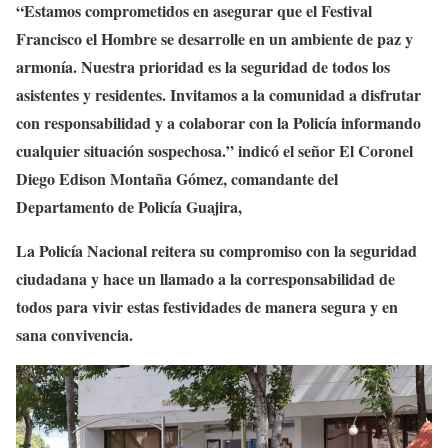
“Estamos comprometidos en asegurar que el Festival
Francisco el Hombre se desarrolle en un ambiente de paz y
armonía. Nuestra prioridad es la seguridad de todos los
asistentes y residentes. Invitamos a la comunidad a disfrutar
con responsabilidad y a colaborar con la Policía informando
cualquier situación sospechosa.” indicó el señor El Coronel
Diego Edison Montaña Gómez, comandante del
Departamento de Policía Guajira,
La Policía Nacional reitera su compromiso con la seguridad
ciudadana y hace un llamado a la corresponsabilidad de
todos para vivir estas festividades de manera segura y en
sana convivencia.