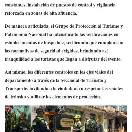
constantes, instalación de puestos de control y vigilancia
reforzada en zonas de alta afluencia.
De manera articulada, el Grupo de Protección al Turismo y
Patrimonio Nacional ha intensificado las verificaciones en
establecimientos de hospedaje, verificando que cumplan con
las normativas de seguridad exigidas, brindando así
tranquilidad a los turistas que llegan a disfrutar del evento.
Así mismo, los diferentes controles en los ejes viales del
departamento a través de la Seccional de Tránsito y
Transporte, invitando a la ciudadanía a respetar las señales
de tránsito y utilizar los elementos de protección.