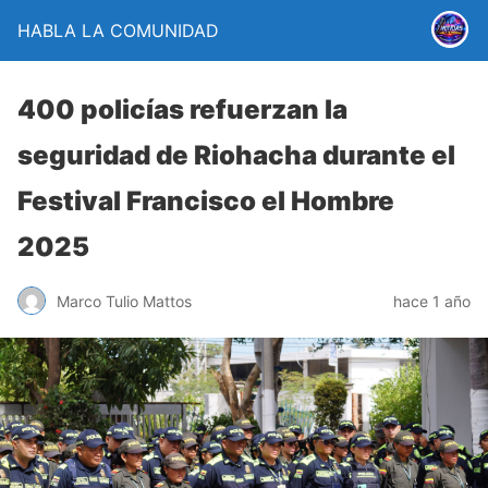
HABLA LA COMUNIDAD
400 policías refuerzan la
seguridad de Riohacha durante el
Festival Francisco el Hombre
2025
Marco Tulio Mattos
hace 1 año