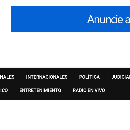
ONALES
INTERNACIONALES
POLÍTICA
JUDICIA
ICO
ENTRETENIMIENTO
RADIO EN VIVO