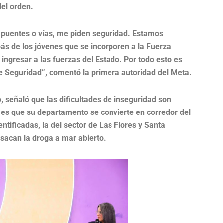
del orden.
puentes o vías, me piden seguridad. Estamos
ás de los jóvenes que se incorporen a la Fuerza
ingresar a las fuerzas del Estado. Por todo esto es
e Seguridad”, comentó la primera autoridad del Meta.
, señaló que las dificultades de inseguridad son
cil es que su departamento se convierte en corredor del
entificadas, la del sector de Las Flores y Santa
sacan la droga a mar abierto.