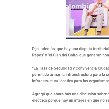
Dijo, además, que hay una disputa territoria
Pepes’ y ‘el Clan del Golfo’ que generan hom
“La Tasa de Seguridad y Convivencia Ciuda
permitido armar la infraestructura para la 
infraestructura locativa para los organismo
Agregó que ahora hay una discusión sobre si
eléctrica porque hay un interés en que no se 