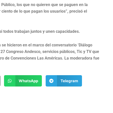
Público, los que no quieren que se paguen en la
 ciento de lo que pagan los usuarios”, precisó el
 si todos trabajan juntos y unen capacidades.
 se hicieron en el marco del conversatorio ‘Diálogo
 27 Congreso Andesco, servicios públicos, Tic y TV que
entro de Convenciones Las Américas. La moderadora fue
WhatsApp
Telegram