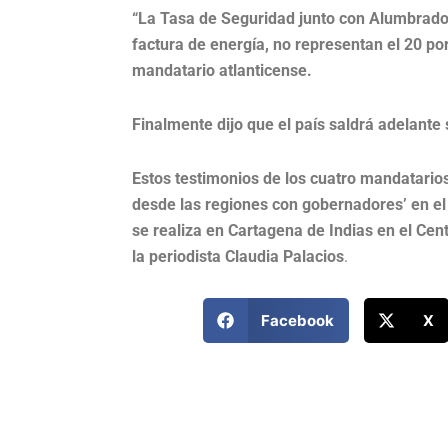
“La Tasa de Seguridad junto con Alumbrado 
factura de energía, no representan el 20 por
mandatario atlanticense.
Finalmente dijo que el país saldrá adelante
Estos testimonios de los cuatro mandatarios
desde las regiones con gobernadores’ en el
se realiza en Cartagena de Indias en el C
la periodista Claudia Palacios
.
Facebook
X