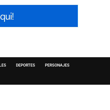
LES
DEPORTES
PERSONAJES