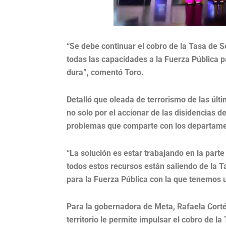
“Se debe continuar el cobro de la Tasa de S
todas las capacidades a la Fuerza Pública p
dura”, comentó Toro.
Detalló que oleada de terrorismo de las úl
no solo por el accionar de las disidencias d
problemas que comparte con los departame
“La solución es estar trabajando en la parte 
todos estos recursos están saliendo de la 
para la Fuerza Pública con la que tenemos u
Para la gobernadora de Meta, Rafaela Corté
territorio le permite impulsar el cobro de 