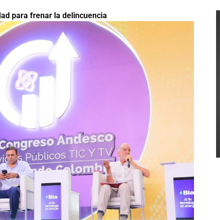
d para frenar la delincuencia