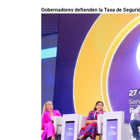
Gobernadores defienden la Tasa de Segurida